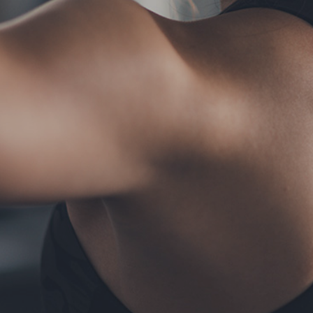
TERMS
お問い合わせ
フォーム予約