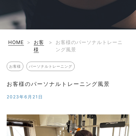
HOME
>
お客
>
お客様のパーソナルトレーニ
様
ング風景
お客様
パーソナルトレーニング
お客様のパーソナルトレーニング風景
2023年6月21日