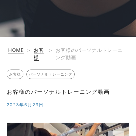
HOME
>
お客
>
お客様のパーソナルトレーニ
様
ング動画
お客様
パーソナルトレーニング
お客様のパーソナルトレーニング動画
2023年6月23日