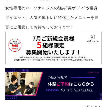
女性専用のパーソナルジムの強み”美ボディ”や痩身
ダイエット、人気の尻トレに特化したメニューを豊
富にご用意してお待ちしております！
一覧へ戻る