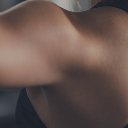
TERMS
お問い合わせ
フォーム予約