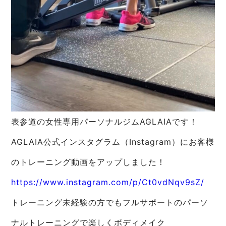
表参道の女性専用パーソナルジムAGLAIAです！
AGLAIA公式インスタグラム（Instagram）にお客様
のトレーニング動画をアップしました！
https://www.instagram.com/p/Ct0vdNqv9sZ/
トレーニング未経験の方でもフルサポートのパーソ
ナルトレーニングで楽しくボディメイク