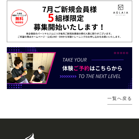
一覧へ戻る