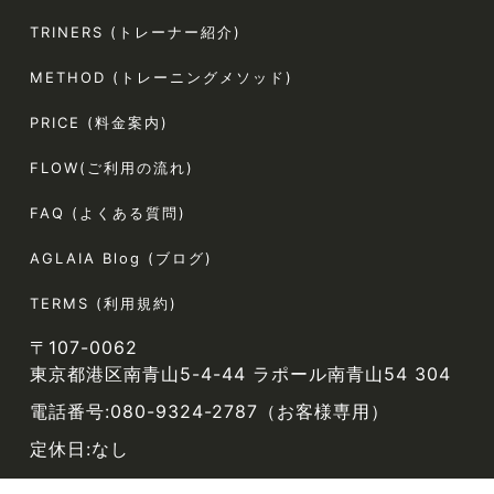
TRINERS (トレーナー紹介)
METHOD (トレーニングメソッド)
PRICE (料金案内)
FLOW(ご利用の流れ)
FAQ (よくある質問)
AGLAIA Blog (ブログ)
TERMS (利用規約)
〒107-0062
東京都港区南青山5-4-44 ラポール南青山54 304
電話番号:080-9324-2787（お客様専用）
定休日:なし
© AGLAIA All Rights Reserved.