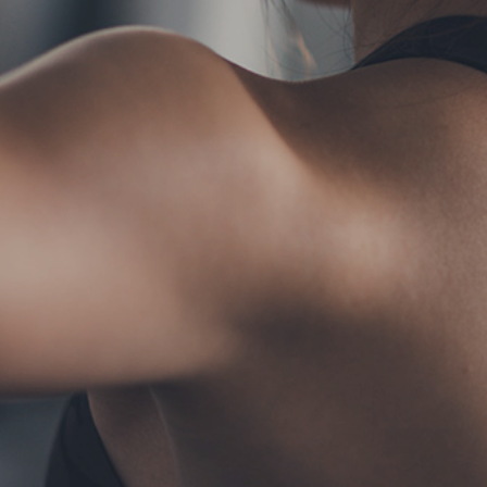
TERMS
お問い合わせ
フォーム予約