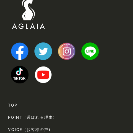
TOP
POINT (選ばれる理由)
VOICE (お客様の声)