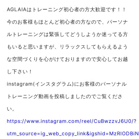
AGLAIAはトレーニング初心者の方大歓迎です！！
今のお客様もほとんど初心者の方なので、パーソナ
ルトレーニングは緊張してどうしようか迷ってる方
もいると思いますが、リラックスしてもらえるよう
な空間づくりを心がけておりますので安心してお越
し下さい！
instagram(インスタグラム)にお客様のパーソナル
トレーニング動画を投稿しましたのでご覧くださ
い。
https://www.instagram.com/reel/CuBwzzvJ6U0/?
utm_source=ig_web_copy_link&igshid=MzRlODBi