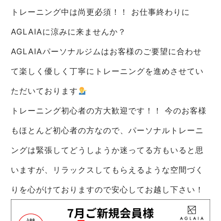
トレーニング中は尚更必須！！ お仕事終わりに
AGLAIAに涼みに来ませんか？
AGLAIAパーソナルジムはお客様のご要望に合わせ
て楽しく優しく丁寧にトレーニングを進めさせてい
ただいております
トレーニング初心者の方大歓迎です！！ 今のお客様
もほとんど初心者の方なので、パーソナルトレーニ
ングは緊張してどうしようか迷ってる方もいると思
いますが、リラックスしてもらえるような空間づく
りを心がけておりますので安心してお越し下さい！