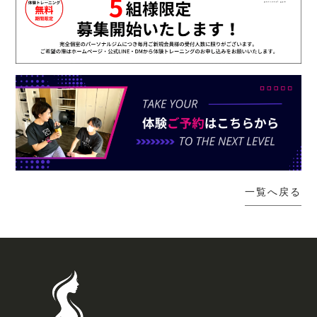
一覧へ戻る