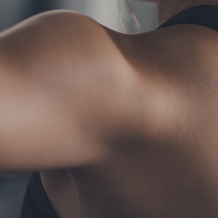
TERMS
お問い合わせ
フォーム予約