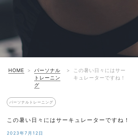
HOME
>
パーソナル
>
この暑い日々にはサー
トレーニン
キュレーターですね！
グ
パーソナルトレーニング
この暑い日々にはサーキュレーターですね！
2023年7月12日