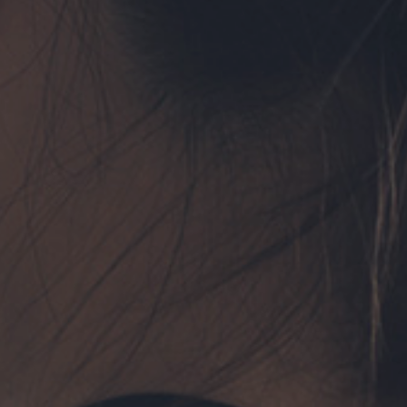
フォーム予約