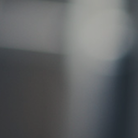
お問い合わせ