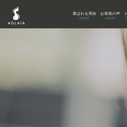
選ばれる理由
お客様の声
POINT
VOICE