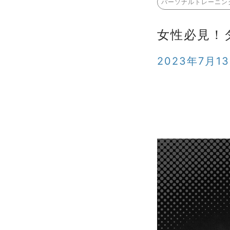
パーソナルトレーニン
女性必見！
2023年7月1