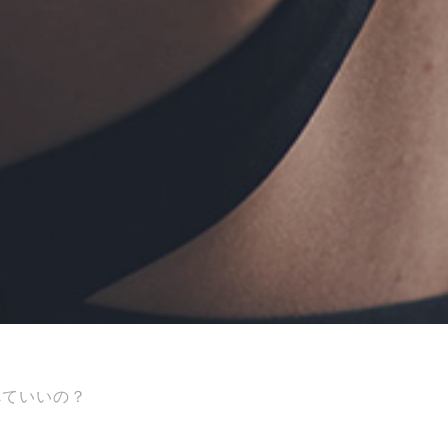
べていいの？