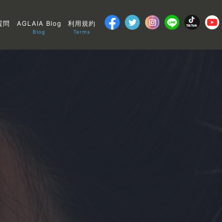
質問
AGLAIA Blog
利用規約
Blog
Terms