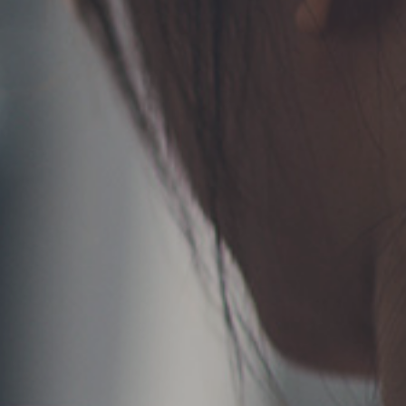
TERMS