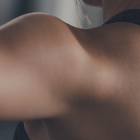
TERMS
お問い合わせ
フォーム予約