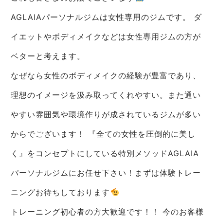
AGLAIAパーソナルジムは女性専用のジムです。 ダ
イエットやボディメイクなどは女性専用ジムの方が
ベターと考えます。
なぜなら女性のボディメイクの経験が豊富であり、
理想のイメージを汲み取ってくれやすい。また通い
やすい雰囲気や環境作りが成されているジムが多い
からでございます！ 『全ての女性を圧倒的に美し
く』をコンセプトにしている特別メソッドAGLAIA
パーソナルジムにお任せ下さい！まずは体験トレー
ニングお待ちしております
トレーニング初心者の方大歓迎です！！ 今のお客様