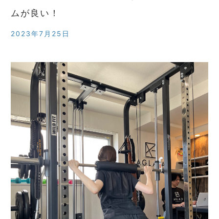
ムが良い！
2023年7月25日