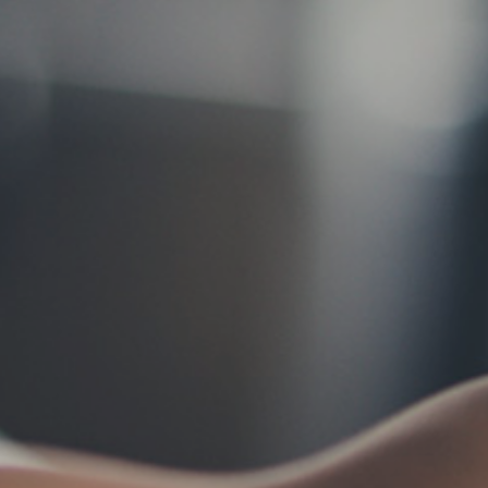
お問い合わせ