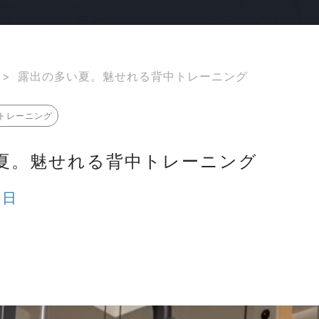
>
露出の多い夏。魅せれる背中トレーニング
トレーニング
夏。魅せれる背中トレーニング
0日