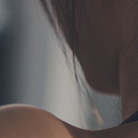
TERMS