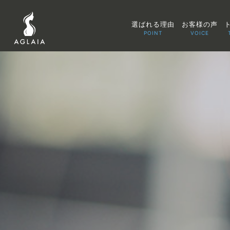
選ばれる理由
お客様の声
POINT
VOICE