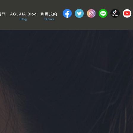
質問
AGLAIA Blog
利用規約
Blog
Terms