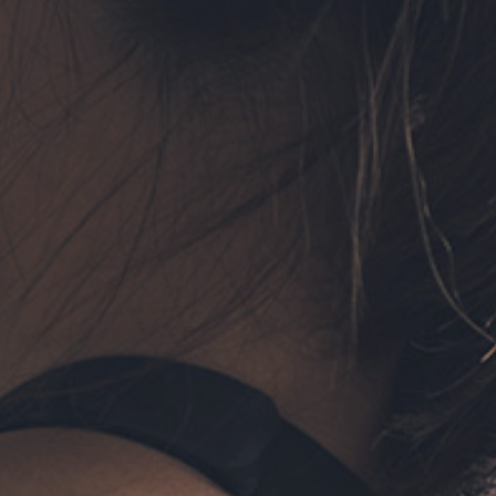
フォーム予約