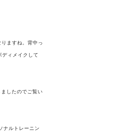
なりますね。背中っ
ボディメイクして
しましたのでご覧い
ソナルトレーニン