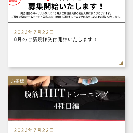
2023年7月22日
8月のご新規様受付開始いたします！
お客様
2023年7月22日