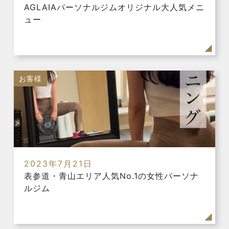
AGLAIAパーソナルジムオリジナル大人気メニ
ュー
お客様
2023年7月21日
表参道・青山エリア人気No.1の女性パーソナ
ルジム