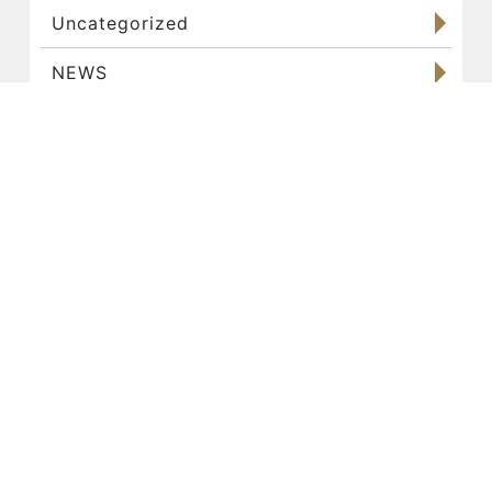
Uncategorized
NEWS
パーソナルトレーニング
お客様
食事管理