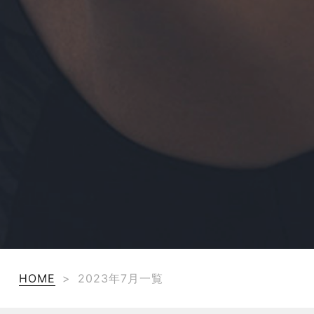
HOME
>
2023年7月一覧