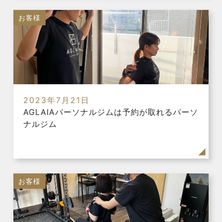
お客様
2023年7月21日
AGLAIAパーソナルジムは予約が取れるパーソ
ナルジム
お客様