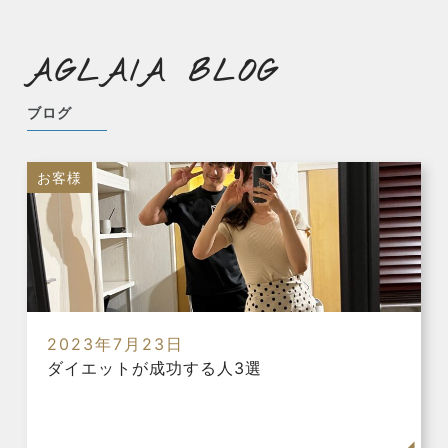
AGLAIA BLOG
ブログ
お客様
2023年7月23日
ダイエットが成功する人3選