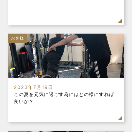
お客様
2023年7月19日
この夏を元気に過ごす為にはどの様にすれば
良いか？