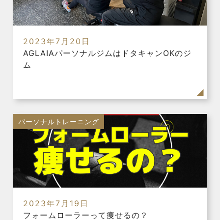
2023年7月20日
AGLAIAパーソナルジムはドタキャンOKのジ
ム
パーソナルトレーニング
2023年7月19日
フォームローラーって痩せるの？