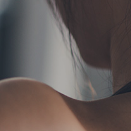
TERMS
お問い合わせ
フォーム予約