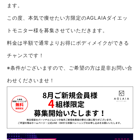
ます。
この度、本気で痩せたい方限定のAGLAIAダイエッ
トモニター様を募集させていただきます。
料金は半額で通常よりお得にボディメイクができる
チャンスです！
※条件がございますので、ご希望の方は是非お問い合
わせくださいませ！