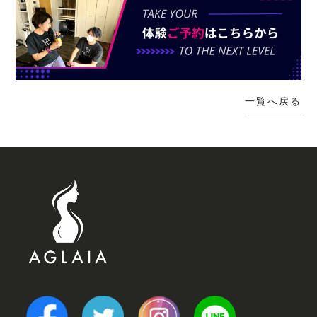
一覧へ戻る