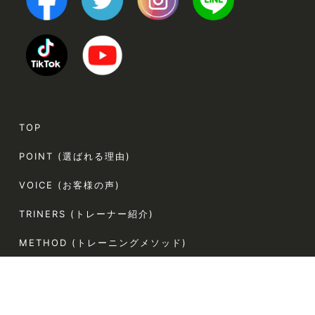
TOP
POINT (選ばれる理由)
VOICE (お客様の声)
TRINERS (トレーナー紹介)
METHOD (トレーニングメソッド)
PRICE (料金案内)
FLOW(ご利用の流れ)