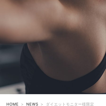
TERMS
お問い合わせ
フォーム予約
HOME
>
NEWS
>
ダイエットモニター様限定