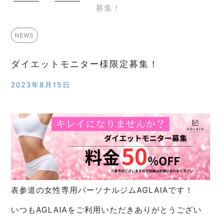
募集！
NEWS
ダイエットモニター様限定募集！
2023年8月15日
表参道の女性専用パーソナルジムAGLAIAです！
いつもAGLAIAをご利用いただきありがとうござい