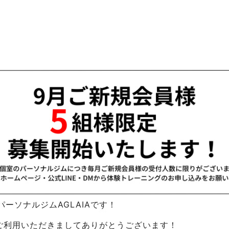
ーソナルジムAGLAIAです！
Aをご利用いただきましてありがとうございます！