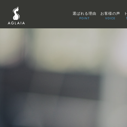
選ばれる理由
お客様の声
POINT
VOICE