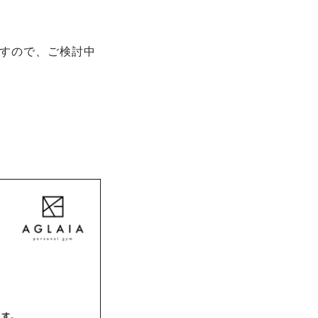
ますので、ご検討中