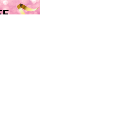
一覧へ戻る