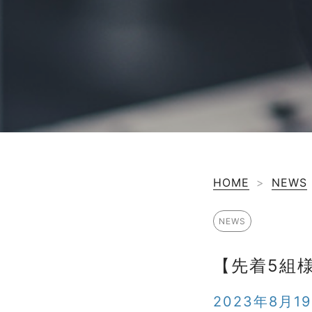
HOME
>
NEWS
NEWS
【先着5組
2023年8月1