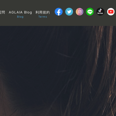
質問
AGLAIA Blog
利用規約
Blog
Terms