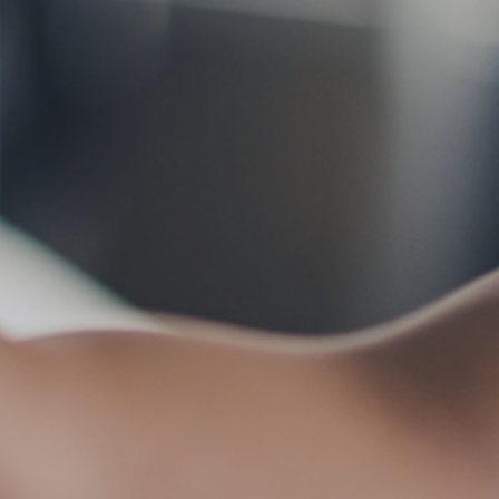
お問い合わせ