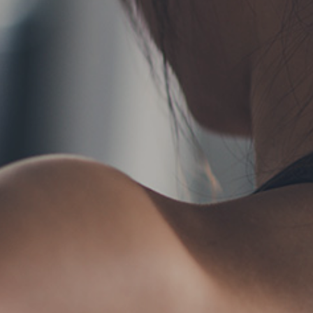
TERMS