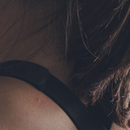
フォーム予約