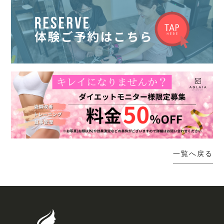
一覧へ戻る