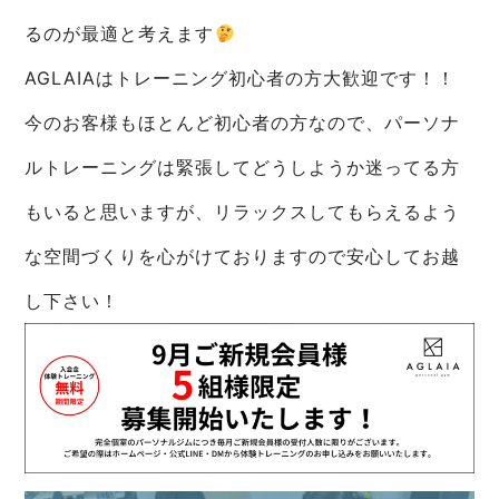
るのが最適と考えます
AGLAIAはトレーニング初心者の方大歓迎です！！
今のお客様もほとんど初心者の方なので、パーソナ
ルトレーニングは緊張してどうしようか迷ってる方
もいると思いますが、リラックスしてもらえるよう
な空間づくりを心がけておりますので安心してお越
し下さい！