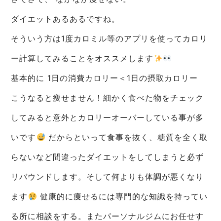
ダイエットあるあるですね。
そういう方は1度カロミル等のアプリを使ってカロリ
ー計算してみることをオススメします
基本的に 1日の消費カロリー＜1日の摂取カロリー
こうなると痩せません！細かく食べた物をチェック
してみると意外とカロリーオーバーしている事が多
いです
だからといって食事を抜く、糖質を全く取
らないなど間違ったダイエットをしてしまうと必ず
リバウンドします。そして何よりも体調が悪くなり
ます
健康的に痩せるには専門的な知識を持ってい
る所に相談をする。またパーソナルジムにお任せす