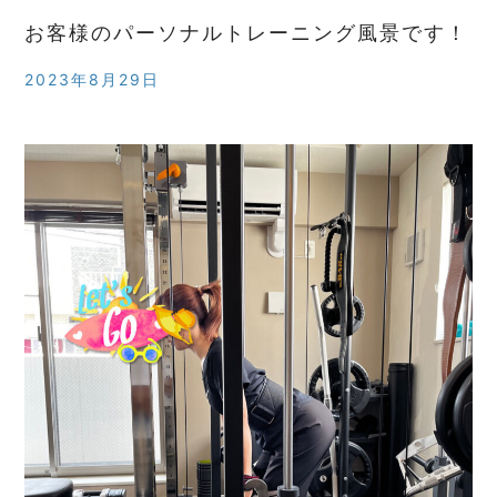
お客様のパーソナルトレーニング風景です！
2023年8月29日