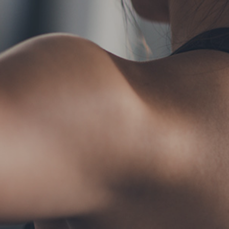
TERMS
お問い合わせ
フォーム予約