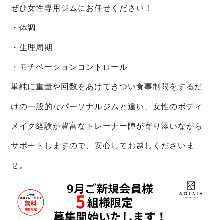
ぜひ女性専用ジムにお任せください！
・体調
・生理周期
・モチベーションコントロール
単純に重量や回数をあげてきつい食事制限をするだ
けの一般的なパーソナルジムと違い、女性のボディ
メイク経験が豊富なトレーナー陣が寄り添いながら
サポートしますので、安心してお越しくださいま
せ。