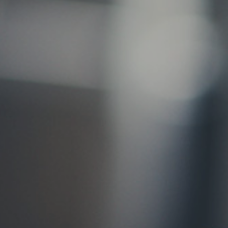
お問い合わせ