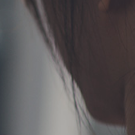
TERMS