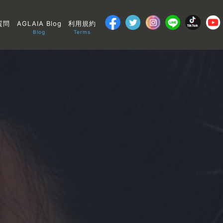
質問
AGLAIA Blog
利用規約
Blog
Terms