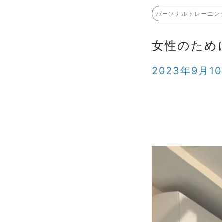
パーソナルトレーニン
女性のため
2023年9月1