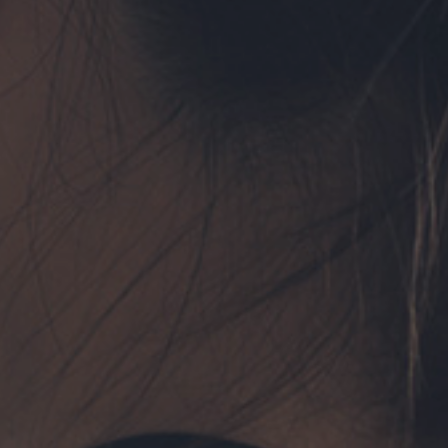
フォーム予約