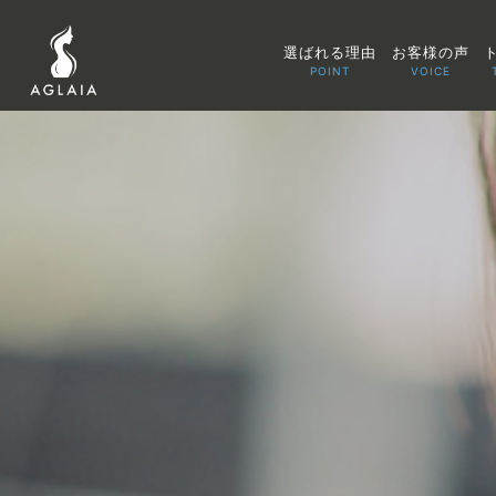
選ばれる理由
お客様の声
POINT
VOICE