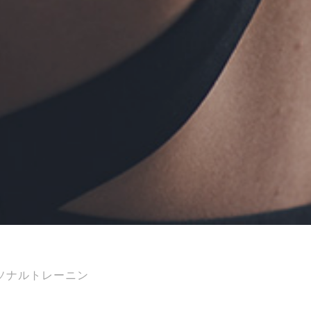
ーソナルトレーニン