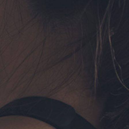
フォーム予約