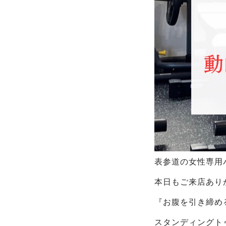
表参道の女性専用パ
本日もご来店あり
『お腹を引き締め
スタンディングト