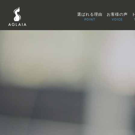
選ばれる理由
お客様の声
POINT
VOICE