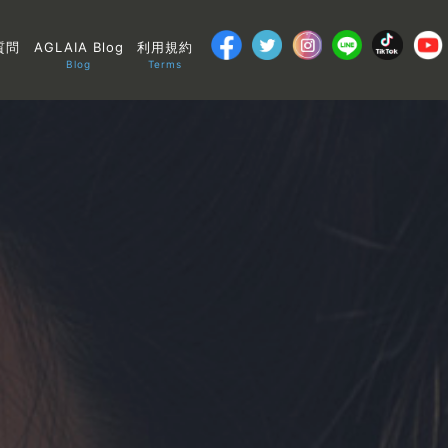
質問
AGLAIA Blog
利用規約
Blog
Terms