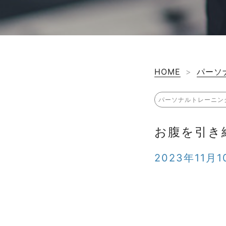
HOME
>
パーソ
パーソナルトレーニン
お腹を引き
2023年11月1