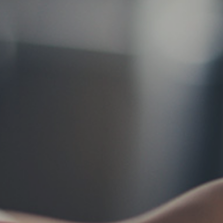
お問い合わせ