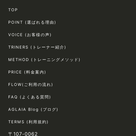
TOP
POINT (選ばれる理由)
VOICE (お客様の声)
TRINERS (トレーナー紹介)
METHOD (トレーニングメソッド)
PRICE (料金案内)
FLOW(ご利用の流れ)
FAQ (よくある質問)
AGLAIA Blog (ブログ)
TERMS (利用規約)
〒107-0062