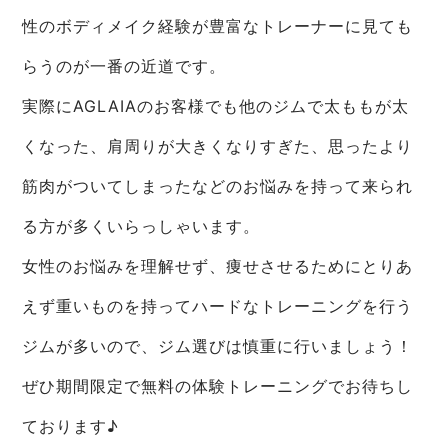
性のボディメイク経験が豊富なトレーナーに見ても
らうのが一番の近道です。
実際にAGLAIAのお客様でも他のジムで太ももが太
くなった、肩周りが大きくなりすぎた、思ったより
筋肉がついてしまったなどのお悩みを持って来られ
る方が多くいらっしゃいます。
女性のお悩みを理解せず、痩せさせるためにとりあ
えず重いものを持ってハードなトレーニングを行う
ジムが多いので、ジム選びは慎重に行いましょう！
ぜひ期間限定で無料の体験トレーニングでお待ちし
ております♪