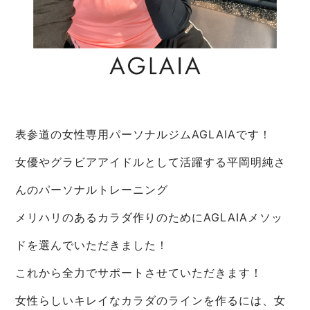
表参道の女性専用パーソナルジムAGLAIAです！
女優やグラビアアイドルとして活躍する平岡明純さ
んのパーソナルトレーニング
メリハリのあるカラダ作りのためにAGLAIAメソッ
ドを選んでいただきました！
これから全力でサポートさせていただきます！
女性らしいキレイなカラダのラインを作るには、女