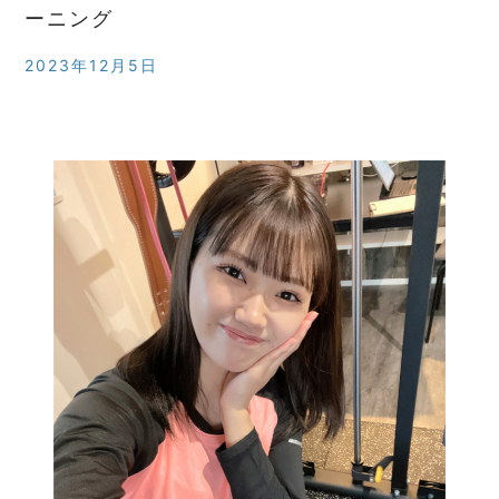
ーニング
2023年12月5日