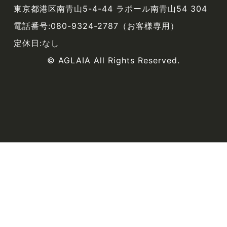
東京都港区南青山5-4-44 ラポール南青山54 304
電話番号:080-9324-2787（お客様専用）
定休日:なし
© AGLAIA All Rights Reserved.