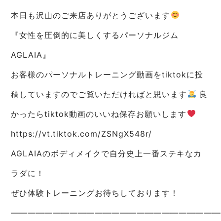
本日も沢山のご来店ありがとうございます
『女性を圧倒的に美しくするパーソナルジム
AGLAIA』
お客様のパーソナルトレーニング動画をtiktokに投
稿していますのでご覧いただければと思います
良
かったらtiktok動画のいいね保存お願いします
https://vt.tiktok.com/ZSNgX548r/
AGLAIAのボディメイクで自分史上一番ステキなカ
ラダに！
ぜひ体験トレーニングお待ちしております！
—————————————————————————