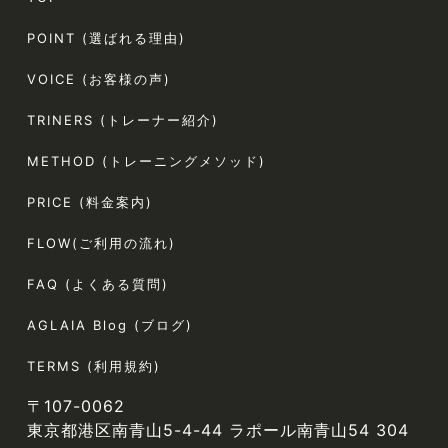
POINT (選ばれる理由)
VOICE (お客様の声)
TRINERS (トレーナー紹介)
METHOD (トレーニングメソッド)
PRICE (料金案内)
FLOW(ご利用の流れ)
FAQ (よくある質問)
AGLAIA Blog (ブログ)
TERMS (利用規約)
〒107-0062
東京都港区南青山5-4-44 ラポール南青山54 304