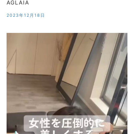
AGLAIA
2023年12月18日