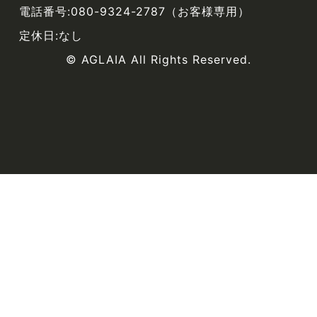
電話番号:080-9324-2787（お客様専用）
定休日:なし
© AGLAIA All Rights Reserved.