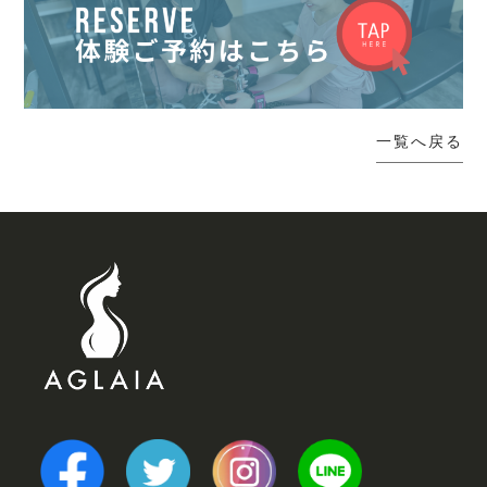
一覧へ戻る