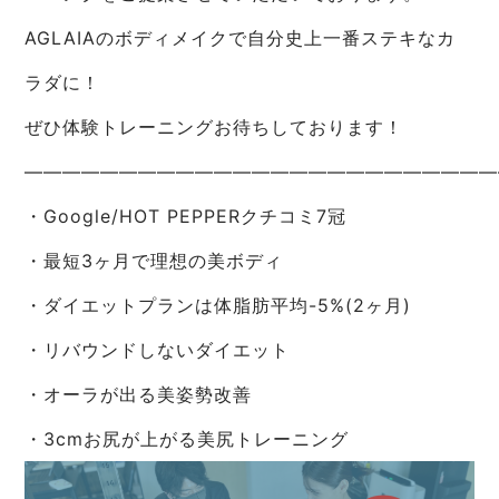
AGLAIAのボディメイクで自分史上一番ステキなカ
ラダに！
ぜひ体験トレーニングお待ちしております！
—————————————————————————
・Google/HOT PEPPERクチコミ7冠
・最短3ヶ月で理想の美ボディ
・ダイエットプランは体脂肪平均-5%(2ヶ月)
・リバウンドしないダイエット
・オーラが出る美姿勢改善
・3cmお尻が上がる美尻トレーニング