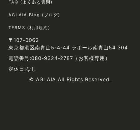
FAQ (よくある質問)
AGLAIA Blog (ブログ)
TERMS (利用規約)
〒107-0062
東京都港区南青山5-4-44 ラポール南青山54 304
電話番号:080-9324-2787（お客様専用）
定休日:なし
© AGLAIA All Rights Reserved.