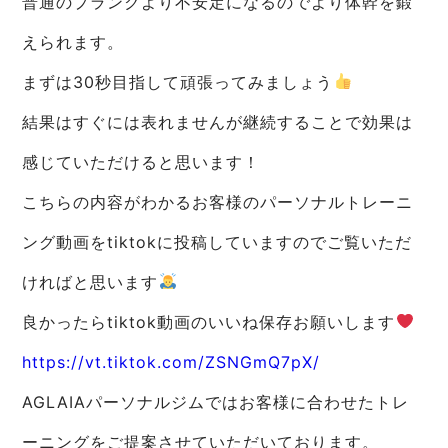
普通のプランクより不安定になるのでより体幹を鍛
えられます。
まずは30秒目指して頑張ってみましょう
結果はすぐには表れませんが継続することで効果は
感じていただけると思います！
こちらの内容がわかるお客様のパーソナルトレーニ
ング動画をtiktokに投稿していますのでご覧いただ
ければと思います
良かったらtiktok動画のいいね保存お願いします
https://vt.tiktok.com/ZSNGmQ7pX/
AGLAIAパーソナルジムではお客様に合わせたトレ
ーニングをご提案させていただいております。