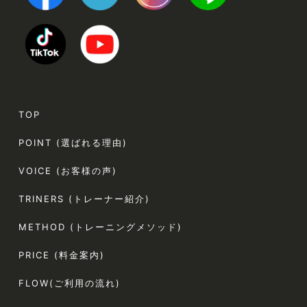
TOP
POINT (選ばれる理由)
VOICE (お客様の声)
TRINERS (トレーナー紹介)
METHOD (トレーニングメソッド)
PRICE (料金案内)
FLOW(ご利用の流れ)