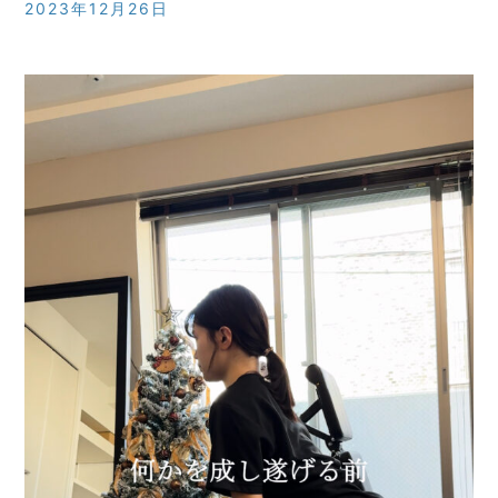
2023年12月26日