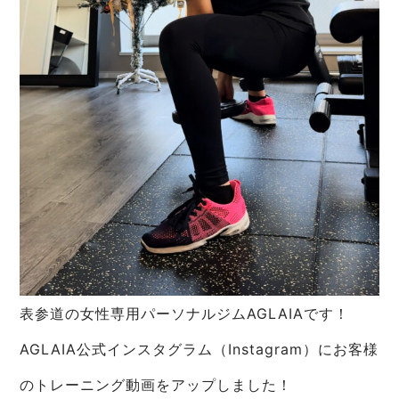
表参道の女性専用パーソナルジムAGLAIAです！
AGLAIA公式インスタグラム（Instagram）にお客様
のトレーニング動画をアップしました！