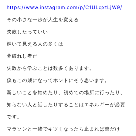
https://www.instagram.com/p/C1ULqxtLjW9/
その小さな一歩が人生を変える
失敗したっていい
輝いて見える人の多くは
夢破れし者だ
失敗から学ぶことは数多くあります。
僕もこの歳になってホントにそう思います。
新しいことを始めたり、初めての場所に行ったり、
知らない人と話したりすることはエネルギーが必要
です。
マラソンと一緒でキツくなったら止まれば楽だけ