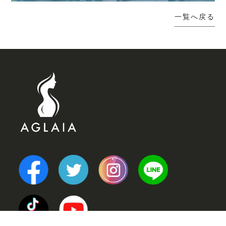
一覧へ戻る