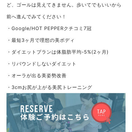
ど、ゴールは見えてきません。歩いてでもいいから
前へ進んでみてください！
・Google/HOT PEPPERクチコミ7冠
・最短3ヶ月で理想の美ボディ
・ダイエットプランは体脂肪平均-5%(2ヶ月)
・リバウンドしないダイエット
・オーラが出る美姿勢改善
・3cmお尻が上がる美尻トレーニング