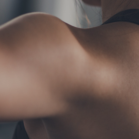
TERMS
お問い合わせ
フォーム予約