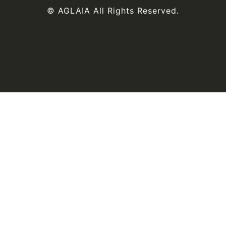
© AGLAIA All Rights Reserved.