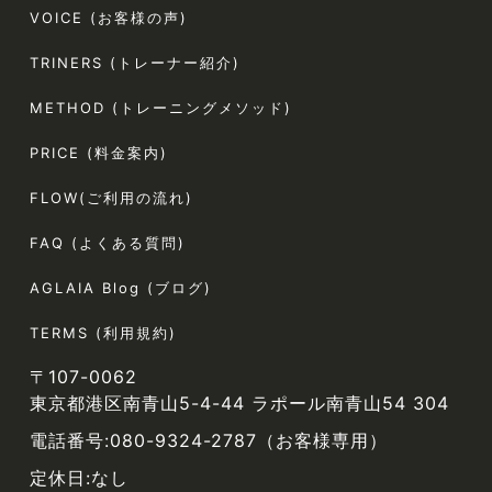
VOICE (お客様の声)
TRINERS (トレーナー紹介)
METHOD (トレーニングメソッド)
PRICE (料金案内)
FLOW(ご利用の流れ)
FAQ (よくある質問)
AGLAIA Blog (ブログ)
TERMS (利用規約)
〒107-0062
東京都港区南青山5-4-44 ラポール南青山54 304
電話番号:080-9324-2787（お客様専用）
定休日:なし