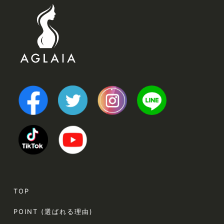
TOP
POINT (選ばれる理由)