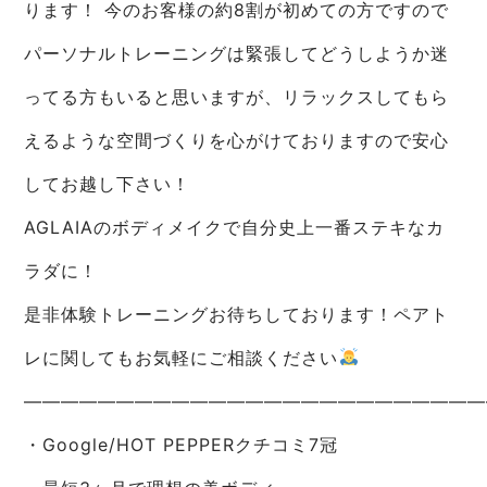
ります！ 今のお客様の約8割が初めての方ですので
パーソナルトレーニングは緊張してどうしようか迷
ってる方もいると思いますが、リラックスしてもら
えるような空間づくりを心がけておりますので安心
してお越し下さい！
AGLAIAのボディメイクで自分史上一番ステキなカ
ラダに！
是非体験トレーニングお待ちしております！ペアト
レに関してもお気軽にご相談ください
—————————————————————————
・Google/HOT PEPPERクチコミ7冠