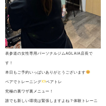
表参道の女性専用パーソナルジムAGLAIA店長で
す！
本日もご予約いっぱいありがとうございます
ペアでトレーニング
ペアトレ
究極の裏ワザ裏メニュー！
誰でも新しい環境は緊張しますよね？体験トレーニ