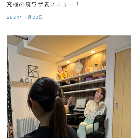
究極の裏ワザ裏メニュー！
2024年1月22日