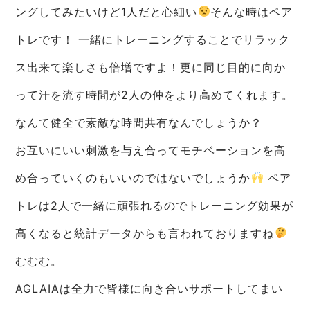
ングしてみたいけど1人だと心細い
そんな時はペア
トレです！ 一緒にトレーニングすることでリラック
ス出来て楽しさも倍増ですよ！更に同じ目的に向か
って汗を流す時間が2人の仲をより高めてくれます。
なんて健全で素敵な時間共有なんでしょうか？
お互いにいい刺激を与え合ってモチベーションを高
め合っていくのもいいのではないでしょうか
ペア
トレは2人で一緒に頑張れるのでトレーニング効果が
高くなると統計データからも言われておりますね
むむむ。
AGLAIAは全力で皆様に向き合いサポートしてまい