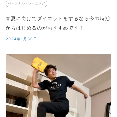
パーソナルトレーニング
春夏に向けてダイエットをするなら今の時期
からはじめるのがおすすめです！
2024年1月30日