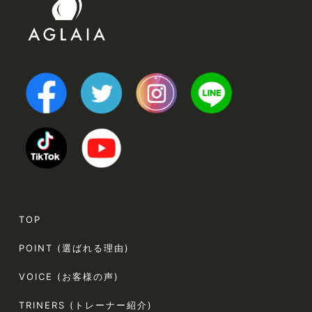
TOP
POINT (選ばれる理由)
VOICE (お客様の声)
TRINERS (トレーナー紹介)