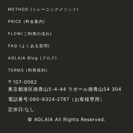
METHOD (トレーニングメソッド)
PRICE (料金案内)
FLOW(ご利用の流れ)
FAQ (よくある質問)
AGLAIA Blog (ブログ)
TERMS (利用規約)
〒107-0062
東京都港区南青山5-4-44 ラポール南青山54 304
電話番号:080-9324-2787（お客様専用）
定休日:なし
© AGLAIA All Rights Reserved.