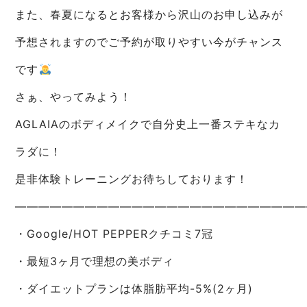
また、春夏になるとお客様から沢山のお申し込みが
予想されますのでご予約が取りやすい今がチャンス
です
さぁ、やってみよう！
AGLAIAのボディメイクで自分史上一番ステキなカ
ラダに！
是非体験トレーニングお待ちしております！
—————————————————————————
・Google/HOT PEPPERクチコミ7冠
・最短3ヶ月で理想の美ボディ
・ダイエットプランは体脂肪平均-5%(2ヶ月)