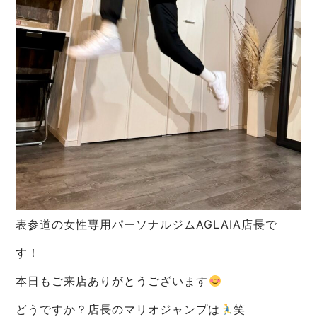
表参道の女性専用パーソナルジムAGLAIA店長で
す！
本日もご来店ありがとうございます
どうですか？店長のマリオジャンプは
笑