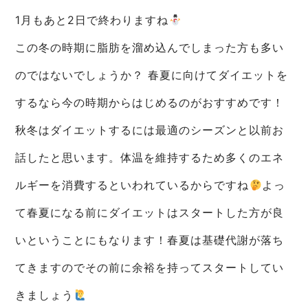
1月もあと2日で終わりますね
この冬の時期に脂肪を溜め込んでしまった方も多い
のではないでしょうか？ 春夏に向けてダイエットを
するなら今の時期からはじめるのがおすすめです！
秋冬はダイエットするには最適のシーズンと以前お
話したと思います。体温を維持するため多くのエネ
ルギーを消費するといわれているからですね
よっ
て春夏になる前にダイエットはスタートした方が良
いということにもなります！春夏は基礎代謝が落ち
てきますのでその前に余裕を持ってスタートしてい
きましょう