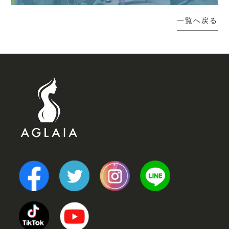
一覧へ戻る