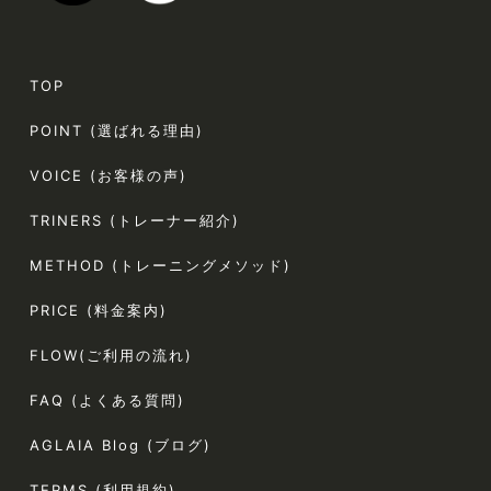
TOP
POINT (選ばれる理由)
VOICE (お客様の声)
TRINERS (トレーナー紹介)
METHOD (トレーニングメソッド)
PRICE (料金案内)
FLOW(ご利用の流れ)
FAQ (よくある質問)
AGLAIA Blog (ブログ)
TERMS (利用規約)