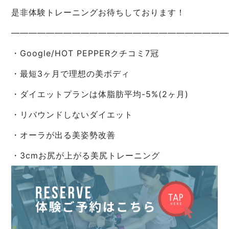
是非体験トレーニングお待ちしております！
—————————————————————————
・Google/HOT PEPPERクチコミ7冠
・最短3ヶ月で理想の美ボディ
・ダイエットプランは体脂肪平均-5%(2ヶ月)
・リバウンドしないダイエット
・オーラが出る美姿勢改善
・3cmお尻が上がる美尻トレーニング