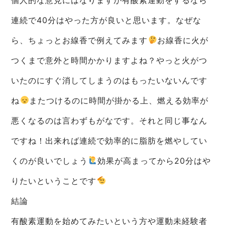
連続で40分はやった方が良いと思います。なぜな
ら、ちょっとお線香で例えてみます
お線香に火が
つくまで意外と時間かかりますよね？やっと火がつ
いたのにすぐ消してしまうのはもったいないんです
ね
またつけるのに時間が掛かる上、燃える効率が
悪くなるのは言わずもがなです。それと同じ事なん
ですね！出来れば連続で効率的に脂肪を燃やしてい
くのが良いでしょう
効果が高まってから20分はや
りたいということです
結論
有酸素運動を始めてみたいという方や運動未経験者