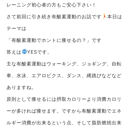
レーニング初心者の方もご安心下さい！
さて前回に引き続き有酸素運動のお話です
本日は
テーマは
「有酸素運動でホントに痩せるの？」です
答えは
YESです。
主な有酸素運動はウォーキング、ジョギング、自転
車、水泳、エアロビクス、ダンス、縄跳びなどなど
ありますね。
原則として痩せるには摂取カロリーより消費カロリ
ーが多ければ痩せます。ですから有酸素運動でエネ
ルギー消費が出来るという点、そして脂肪燃焼出来