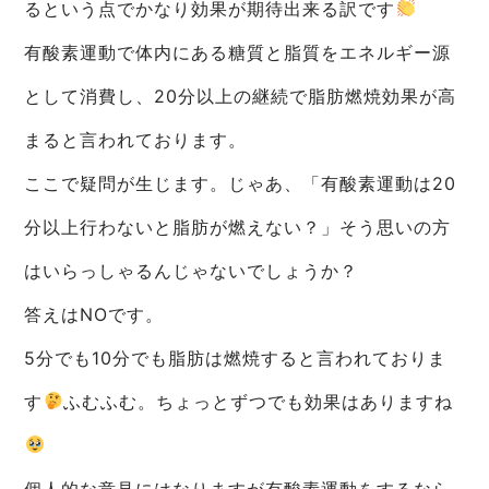
るという点でかなり効果が期待出来る訳です
有酸素運動で体内にある糖質と脂質をエネルギー源
として消費し、20分以上の継続で脂肪燃焼効果が高
まると言われております。
ここで疑問が生じます。じゃあ、「有酸素運動は20
分以上行わないと脂肪が燃えない？」そう思いの方
はいらっしゃるんじゃないでしょうか？
答えはNOです。
5分でも10分でも脂肪は燃焼すると言われておりま
す
ふむふむ。ちょっとずつでも効果はありますね
個人的な意見にはなりますが有酸素運動をするなら