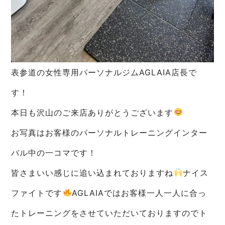
表参道の女性専用パーソナルジムAGLAIA店長で
す！
本日も沢山のご来店ありがとうございます
お写真はお客様のパーソナルトレーニングインター
バル中の一コマです！
皆さまいい感じに追い込まれておりますね
ナイス
ファイトです
AGLAIAではお客様一人一人に合っ
たトレーニングをさせていただいておりますのでト