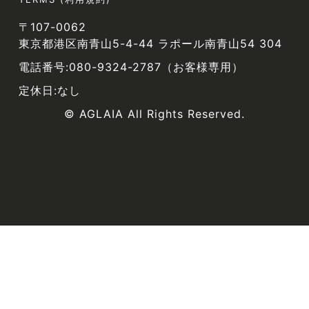
〒107-0062
東京都港区南青山5-4-44 ラポール南青山54 304
電話番号:080-9324-2787（お客様専用）
定休日:なし
© AGLAIA All Rights Reserved.