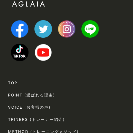
TOP
POINT (選ばれる理由)
VOICE (お客様の声)
TRINERS (トレーナー紹介)
METHOD (トレーニングメソッド)