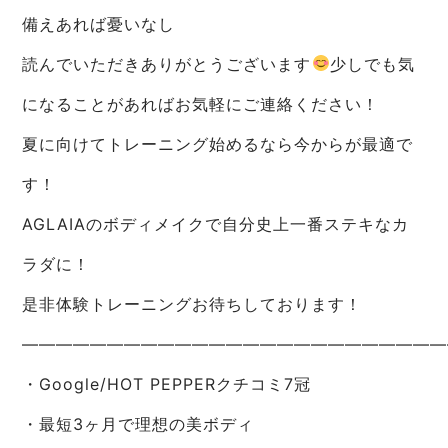
備えあれば憂いなし
読んでいただきありがとうございます
少しでも気
になることがあればお気軽にご連絡ください！
夏に向けてトレーニング始めるなら今からが最適で
す！
AGLAIAのボディメイクで自分史上一番ステキなカ
ラダに！
是非体験トレーニングお待ちしております！
—————————————————————————
・Google/HOT PEPPERクチコミ7冠
・最短3ヶ月で理想の美ボディ