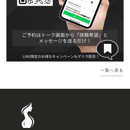
一覧へ戻る