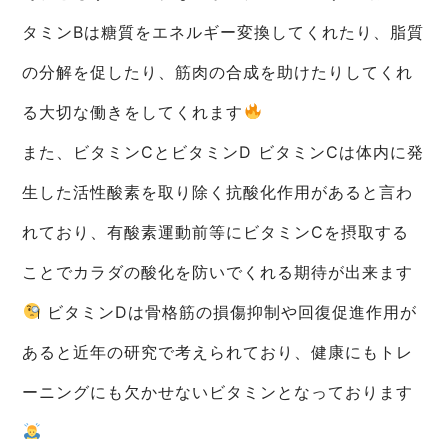
タミンBは糖質をエネルギー変換してくれたり、脂質
の分解を促したり、筋肉の合成を助けたりしてくれ
る大切な働きをしてくれます
また、ビタミンCとビタミンD ビタミンCは体内に発
生した活性酸素を取り除く抗酸化作用があると言わ
れており、有酸素運動前等にビタミンCを摂取する
ことでカラダの酸化を防いでくれる期待が出来ます
ビタミンDは骨格筋の損傷抑制や回復促進作用が
あると近年の研究で考えられており、健康にもトレ
ーニングにも欠かせないビタミンとなっております