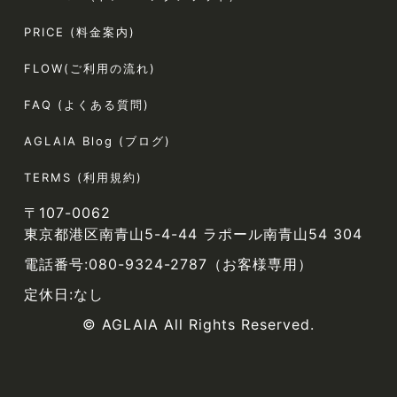
PRICE (料金案内)
FLOW(ご利用の流れ)
FAQ (よくある質問)
AGLAIA Blog (ブログ)
TERMS (利用規約)
〒107-0062
東京都港区南青山5-4-44 ラポール南青山54 304
電話番号:080-9324-2787（お客様専用）
定休日:なし
© AGLAIA All Rights Reserved.