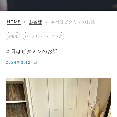
HOME
>
お客様
>
本日はビタミンのお話
お客様
パーソナルトレーニング
本日はビタミンのお話
2024年3月24日