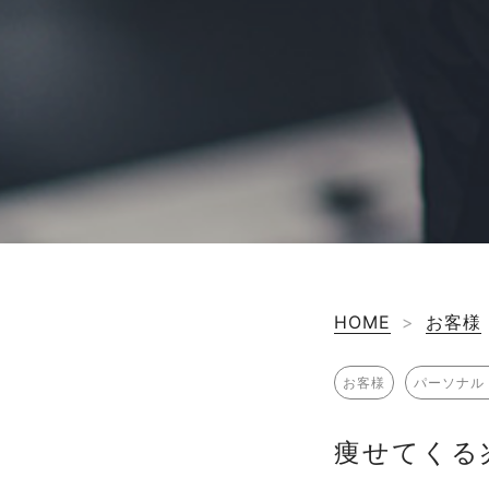
HOME
>
お客様
お客様
パーソナル
痩せてくる