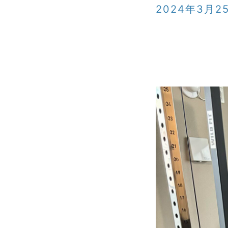
2024年3月2