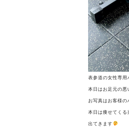
表参道の女性専用パ
本日はお足元の悪
お写真はお客様の
本日は痩せてくる
出てきます