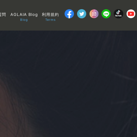
質問
AGLAIA Blog
利用規約
Blog
Terms