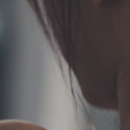
TERMS