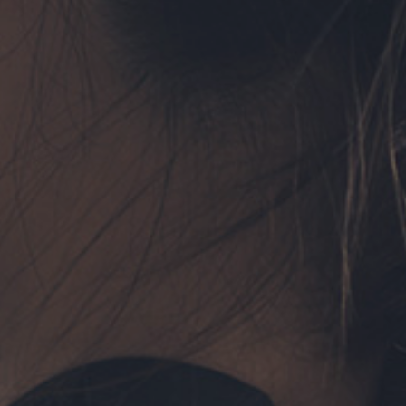
フォーム予約