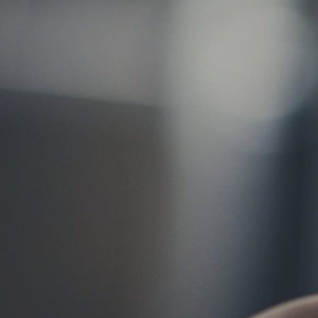
お問い合わせ