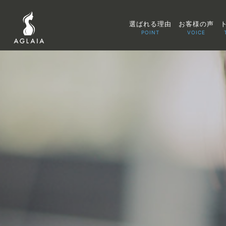
選ばれる理由
お客様の声
POINT
VOICE