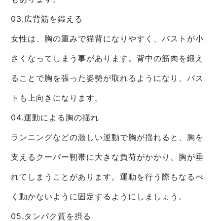
03.広背筋を鍛える
女性は、胸の重みで猫背になりやすく、バストが小
さくなってしまう事があります。背中の筋肉を鍛え
ることで胸を張った姿勢が取れるようになり、バス
トも上向きになります。
04.運動による胸の揺れ
ランニングなどの激しい運動で胸が揺れると、胸を
支えるクーパー靭帯に大きな負荷がかかり、胸が垂
れてしまうことがあります。運動を行う際もなるべ
く動かないように固定するようにしましょう。
05.タンパク質を摂る