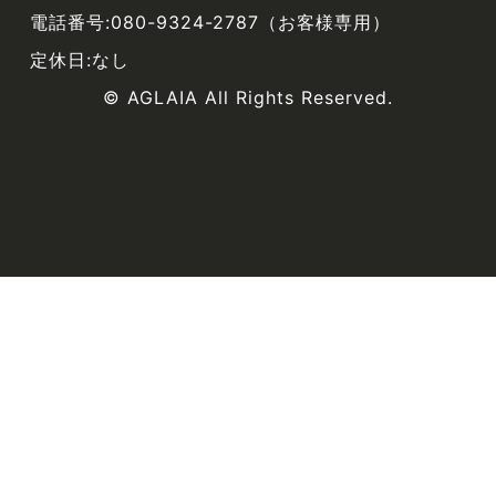
電話番号:080-9324-2787（お客様専用）
定休日:なし
© AGLAIA All Rights Reserved.