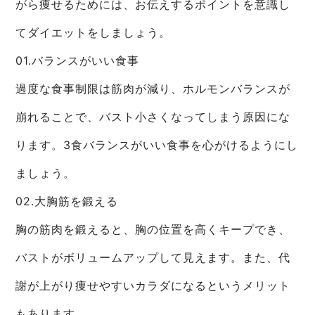
がら痩せるためには、お伝えするポイントを意識し
てダイエットをしましょう。
01.バランスがいい食事
過度な食事制限は筋肉が減り、ホルモンバランスが
崩れることで、バスト小さくなってしまう原因にな
ります。3食バランスがいい食事を心がけるようにし
ましょう。
02.大胸筋を鍛える
胸の筋肉を鍛えると、胸の位置を高くキープでき、
バストがボリュームアップして見えます。また、代
謝が上がり痩せやすいカラダになるというメリット
もあります。