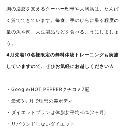
胸の脂肪を支えるクーパー靭帯や大胸筋は、たんぱ
く質でできています。毎食、手のひらに乗る程度の
量の魚や肉、大豆製品などを食べるようにしましょ
う。
4月先着10名様限定の無料体験トレーニングも実施
していますので、ぜひお気軽にお越しください☆
—————————————————————————
・Google/HOT PEPPERクチコミ7冠
・最短3ヶ月で理想の美ボディ
・ダイエットプランは体脂肪平均-5%(2ヶ月)
・リバウンドしないダイエット