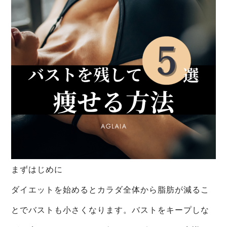
まずはじめに
ダイエットを始めるとカラダ全体から脂肪が減るこ
とでバストも小さくなります。バストをキープしな