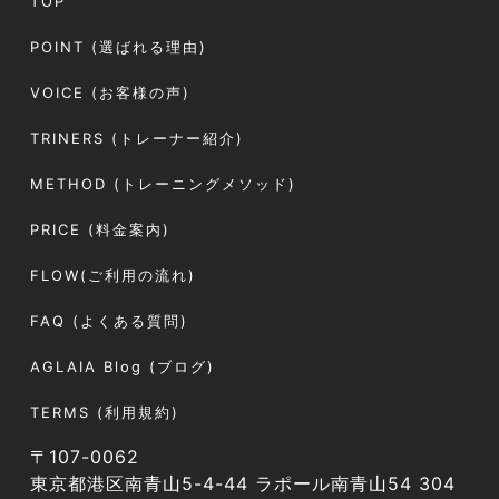
TOP
POINT (選ばれる理由)
VOICE (お客様の声)
TRINERS (トレーナー紹介)
METHOD (トレーニングメソッド)
PRICE (料金案内)
FLOW(ご利用の流れ)
FAQ (よくある質問)
AGLAIA Blog (ブログ)
TERMS (利用規約)
〒107-0062
東京都港区南青山5-4-44 ラポール南青山54 304