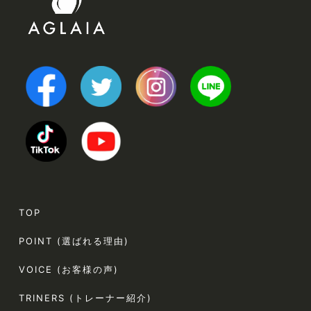
TOP
POINT (選ばれる理由)
VOICE (お客様の声)
TRINERS (トレーナー紹介)