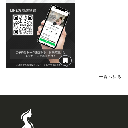
一覧へ戻る