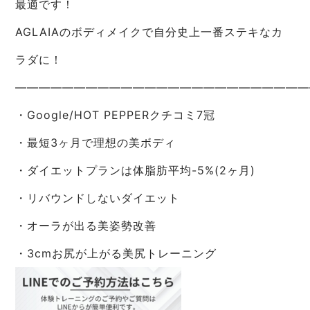
最適です！
AGLAIAのボディメイクで自分史上一番ステキなカ
ラダに！
—————————————————————————
・Google/HOT PEPPERクチコミ7冠
・最短3ヶ月で理想の美ボディ
・ダイエットプランは体脂肪平均-5%(2ヶ月)
・リバウンドしないダイエット
・オーラが出る美姿勢改善
・3cmお尻が上がる美尻トレーニング