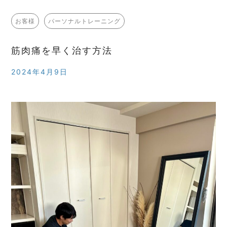
お客様
パーソナルトレーニング
筋肉痛を早く治す方法
2024年4月9日