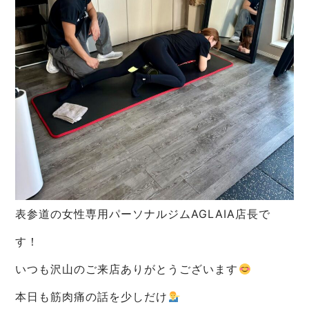
表参道の女性専用パーソナルジムAGLAIA店長で
す！
いつも沢山のご来店ありがとうございます
本日も筋肉痛の話を少しだけ