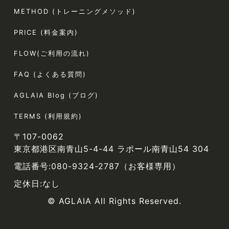
METHOD (トレーニングメソッド)
PRICE (料金案内)
FLOW(ご利用の流れ)
FAQ (よくある質問)
AGLAIA Blog (ブログ)
TERMS (利用規約)
〒107-0062
東京都港区南青山5-4-44 ラポール南青山54 304
電話番号:080-9324-2787（お客様専用）
定休日:なし
© AGLAIA All Rights Reserved.