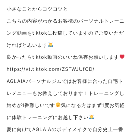
小さなことからコツコツと
こちらの内容がわかるお客様のパーソナルトレーニ
ング動画をtiktokに投稿していますのでご覧いただ
ければと思います
良かったらtiktok動画のいいね保存お願いします
https://vt.tiktok.com/ZSFWJUfCD/
AGLAIAパーソナルジムではお客様に合った自宅ト
レメニューもお教えしております！トレーニングし
始めが1番難しいです
気になる方はまず1度お気軽
に体験トレーニングにお越し下さい
夏に向けてAGLAIAのボディメイクで自分史上一番