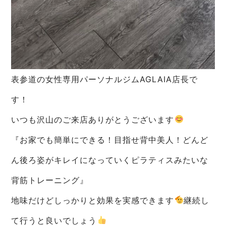
表参道の女性専用パーソナルジムAGLAIA店長で
す！
いつも沢山のご来店ありがとうございます
『お家でも簡単にできる！目指せ背中美人！どんど
ん後ろ姿がキレイになっていくピラティスみたいな
背筋トレーニング』
地味だけどしっかりと効果を実感できます
継続し
て行うと良いでしょう