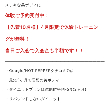
ステキな美ボディに！
体験ご予約受付中！
【先着10名様】4月限定で体験トレーニン
グが無料！
当日ご入会で入会金も半額です！！
—————————————————————————
・Google/HOT PEPPERクチコミ7冠
・最短3ヶ月で理想の美ボディ
・ダイエットプランは体脂肪平均-5%(2ヶ月)
・リバウンドしないダイエット