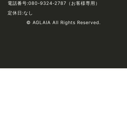
電話番号:080-9324-2787（お客様専用）
定休日:なし
© AGLAIA All Rights Reserved.