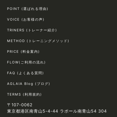
POINT (選ばれる理由)
VOICE (お客様の声)
TRINERS (トレーナー紹介)
METHOD (トレーニングメソッド)
PRICE (料金案内)
FLOW(ご利用の流れ)
FAQ (よくある質問)
AGLAIA Blog (ブログ)
TERMS (利用規約)
〒107-0062
東京都港区南青山5-4-44 ラポール南青山54 304