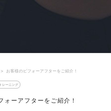
>
お客様のビフォーアフターをご紹介！
トレーニング
フォーアフターをご紹介！