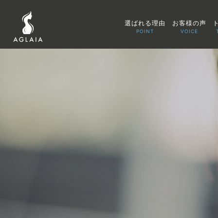
選ばれる理由
お客様の声
POINT
VOICE