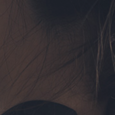
フォーム予約