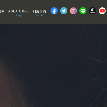
質問
AGLAIA Blog
利用規約
Blog
Terms