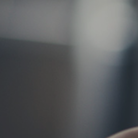
お問い合わせ