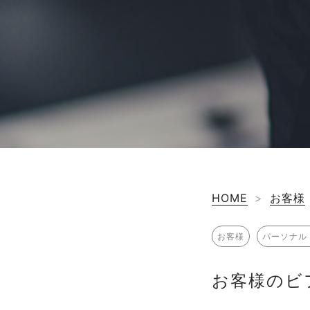
HOME
>
お客様
お客様
パーソナル
お客様のビ