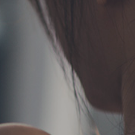
TERMS