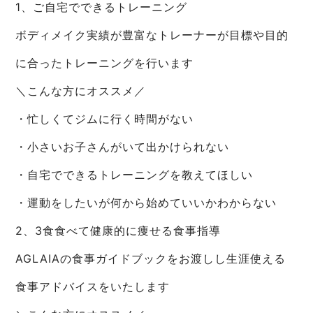
1、ご自宅でできるトレーニング
ボディメイク実績が豊富なトレーナーが目標や目的
に合ったトレーニングを行います
＼こんな方にオススメ／
・忙しくてジムに行く時間がない
・小さいお子さんがいて出かけられない
・自宅でできるトレーニングを教えてほしい
・運動をしたいが何から始めていいかわからない
2、3食食べて健康的に痩せる食事指導
AGLAIAの食事ガイドブックをお渡しし生涯使える
食事アドバイスをいたします