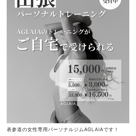
表参道の女性専用パーソナルジムAGLAIAです！