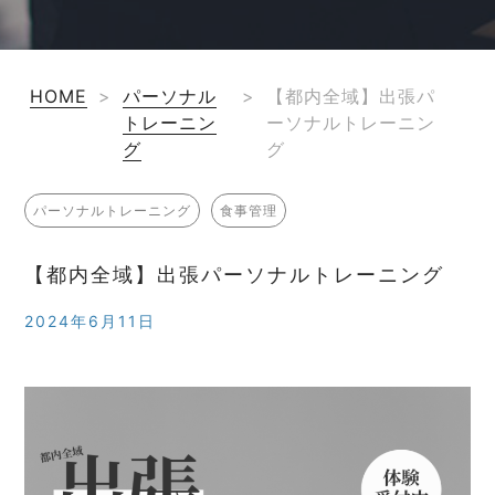
HOME
>
パーソナル
>
【都内全域】出張パ
トレーニン
ーソナルトレーニン
グ
グ
パーソナルトレーニング
食事管理
【都内全域】出張パーソナルトレーニング
2024年6月11日