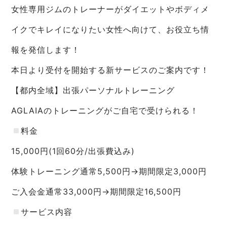
女性専用ジムのトレーナーがダイエットやボディメ
イクでキレイになりたい女性へ向けて、お役立ち情
報を発信します！
本日より受付を開始する新サービスのご案内です！
【都内全域】出張パーソナルトレーニング
AGLAIAのトレーニングがご自宅で受けられる！
料金
15,000円(1回60分/出張費込み)
体験トレーニング通常5,500円→期間限定3,000円
ご入会金通常33,000円→期間限定16,500円
サービス内容