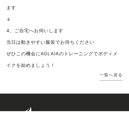
ます
↓
4、ご自宅へお伺いします
当日は動きやすい服装でお待ちください
ぜひこの機会にAGLAIAのトレーニングでボディメ
イクを始めましょう！
一覧へ戻る