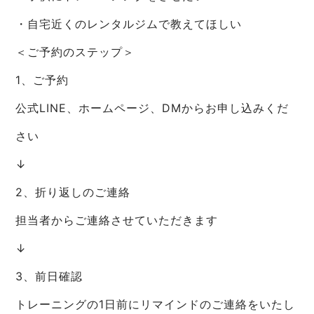
・自宅近くのレンタルジムで教えてほしい
＜ご予約のステップ＞
1、ご予約
公式LINE、ホームページ、DMからお申し込みくだ
さい
↓
2、折り返しのご連絡
担当者からご連絡させていただきます
↓
3、前日確認
トレーニングの1日前にリマインドのご連絡をいたし