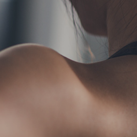
TERMS
お問い合わせ
フォーム予約