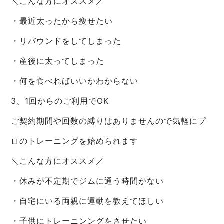
＼こんな方にオススメ／
・最近太ったから痩せたい
・リバウンドをしてしまった
・産後に太ってしまった
・何を食べればいいかわからない
3、1回からのご利用でOK
ご契約期間や回数の縛りはありませんので気軽にプ
ロのトレーニングを始められます
＼こんな方にオススメ／
・休みが不定期でジムに通う時間がない
・自宅にいる両親に運動を教えてほしい
・子供にトレーニンングをさせたい