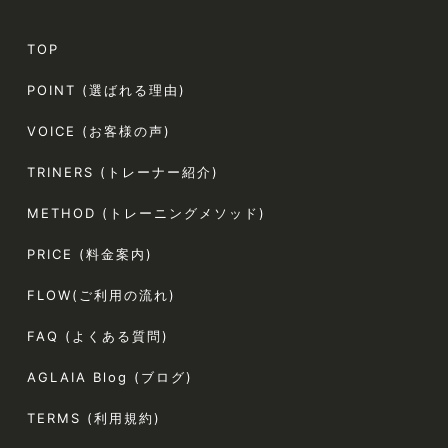
TOP
POINT (選ばれる理由)
VOICE (お客様の声)
TRINERS (トレーナー紹介)
METHOD (トレーニングメソッド)
PRICE (料金案内)
FLOW(ご利用の流れ)
FAQ (よくある質問)
AGLAIA Blog (ブログ)
TERMS (利用規約)