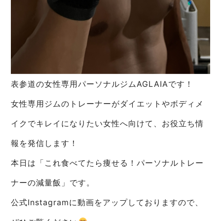
表参道の女性専用パーソナルジムAGLAIAです！
女性専用ジムのトレーナーがダイエットやボディメ
イクでキレイになりたい女性へ向けて、お役立ち情
報を発信します！
本日は「これ食べてたら痩せる！パーソナルトレー
ナーの減量飯」です。
公式Instagramに動画をアップしておりますので、