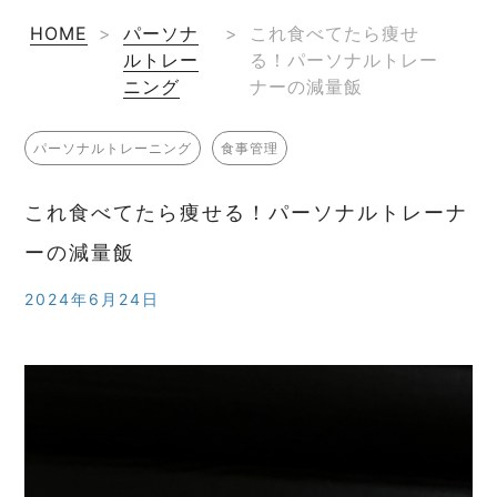
HOME
>
パーソナ
>
これ食べてたら痩せ
ルトレー
る！パーソナルトレー
ニング
ナーの減量飯
パーソナルトレーニング
食事管理
これ食べてたら痩せる！パーソナルトレーナ
ーの減量飯
2024年6月24日