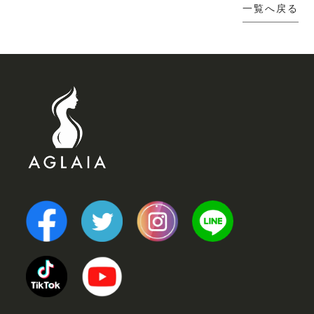
一覧へ戻る