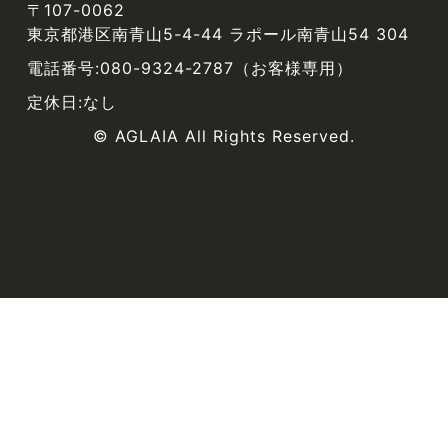
〒107-0062
東京都港区南青山5-4-44 ラポール南青山54 304
電話番号:080-9324-2787（お客様専用）
定休日:なし
© AGLAIA All Rights Reserved.