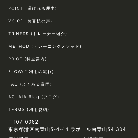
POINT (選ばれる理由)
VOICE (お客様の声)
TRINERS (トレーナー紹介)
METHOD (トレーニングメソッド)
PRICE (料金案内)
FLOW(ご利用の流れ)
FAQ (よくある質問)
AGLAIA Blog (ブログ)
TERMS (利用規約)
〒107-0062
東京都港区南青山5-4-44 ラポール南青山54 304