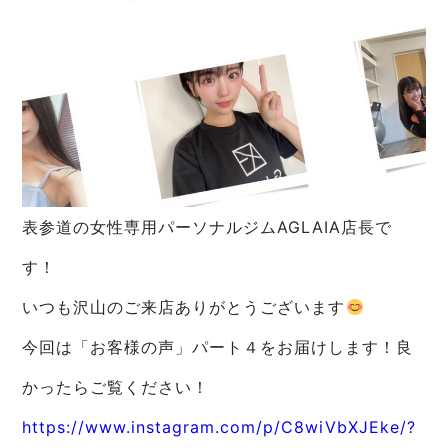
表参道の女性専用パーソナルジムAGLAIA店長で
す！
いつも沢山のご来店ありがとうございます
今回は「お客様の声」パート４をお届けします！良
かったらご覧ください！
https://www.instagram.com/p/C8wiVbXJEke/?