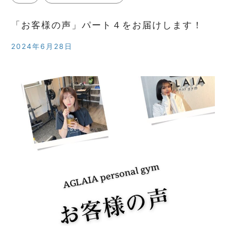
「お客様の声」パート４をお届けします！
2024年6月28日