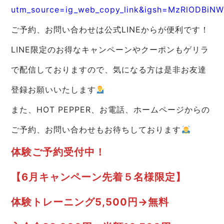
utm_source=ig_web_copy_link&igsh=MzRlODBiN
ご予約、お問い合わせは公式LINEからが便利です！
LINE限定のお得なキャンペーンやクーポンもゲリラ
で配信しておりますので、気になる方は是非お友達
登録お願いいたします
また、HOT PEPPER、お電話、ホームページからの
ご予約、お問い合わせもお待ちしております
体験ご予約受付中！
【6月キャンペーン先着５名様限定】
体験トレーニング5,500円→無料