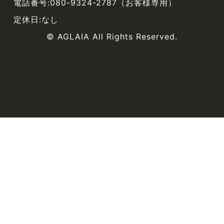
電話番号:080-9324-2787（お客様専用）
定休日:なし
© AGLAIA All Rights Reserved.