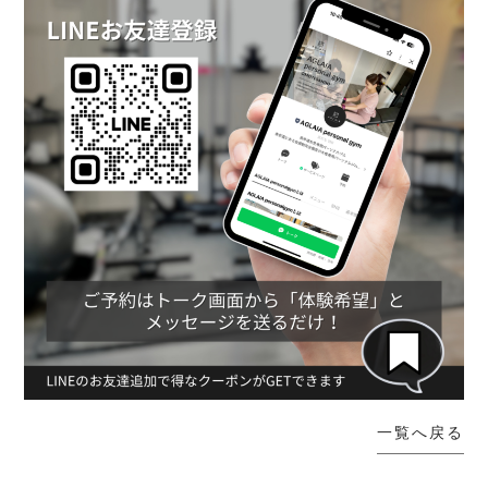
一覧へ戻る