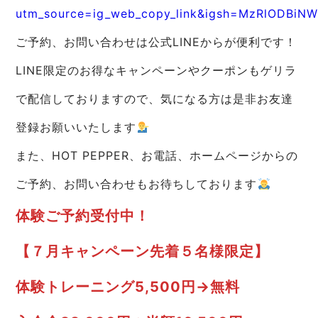
utm_source=ig_web_copy_link&igsh=MzRlODBiN
ご予約、お問い合わせは公式LINEからが便利です！
LINE限定のお得なキャンペーンやクーポンもゲリラ
で配信しておりますので、気になる方は是非お友達
登録お願いいたします
また、HOT PEPPER、お電話、ホームページからの
ご予約、お問い合わせもお待ちしております
体験ご予約受付中！
【７月キャンペーン先着５名様限定】
体験トレーニング5,500円→無料