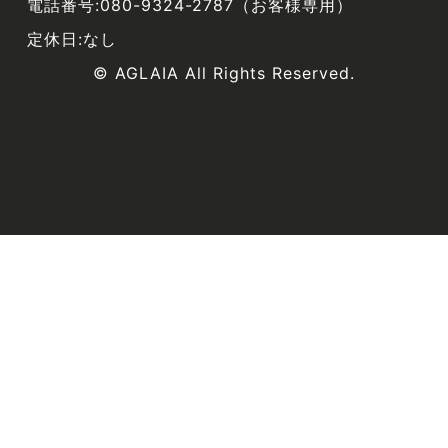
電話番号:080-9324-2787（お客様専用）
定休日:なし
© AGLAIA All Rights Reserved.