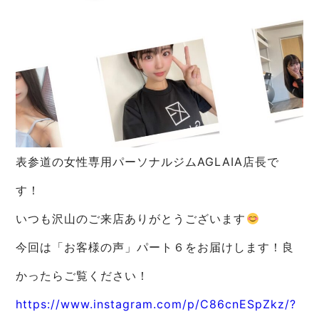
表参道の女性専用パーソナルジムAGLAIA店長で
す！
いつも沢山のご来店ありがとうございます
今回は「お客様の声」パート６をお届けします！良
かったらご覧ください！
https://www.instagram.com/p/C86cnESpZkz/?