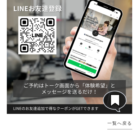
一覧へ戻る