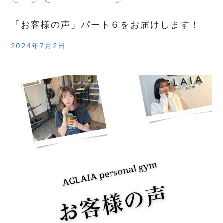
「お客様の声」パート６をお届けします！
2024年7月2日