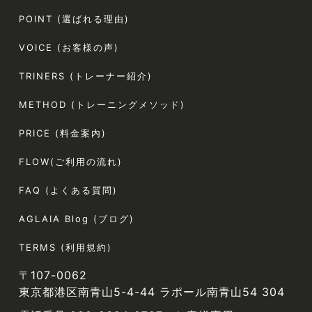
POINT (選ばれる理由)
VOICE (お客様の声)
TRINERS (トレーナー紹介)
METHOD (トレーニングメソッド)
PRICE (料金案内)
FLOW(ご利用の流れ)
FAQ (よくある質問)
AGLAIA Blog (ブログ)
TERMS (利用規約)
〒107-0062
東京都港区南青山5-4-44 ラポール南青山54 304