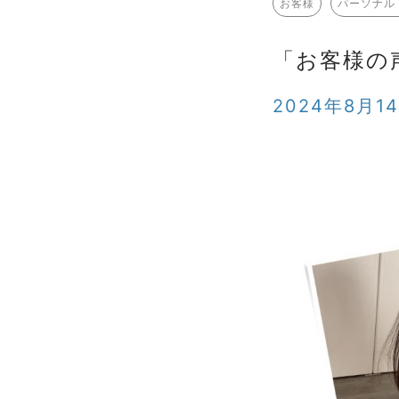
お客様
パーソナル
「お客様の
2024年8月1