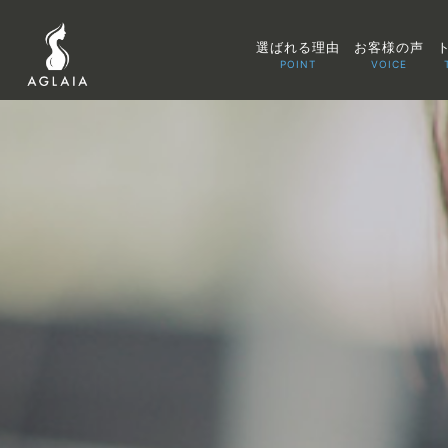
選ばれる理由
お客様の声
POINT
VOICE