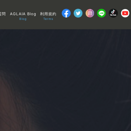
質問
AGLAIA Blog
利用規約
Blog
Terms