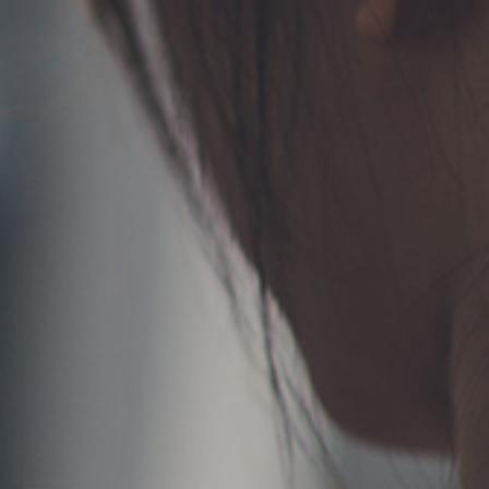
TERMS