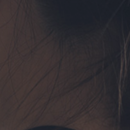
フォーム予約