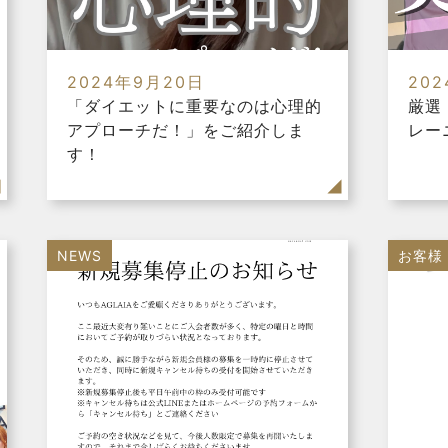
2024年9月20日
20
「ダイエットに重要なのは心理的
厳選
アプローチだ！」をご紹介しま
レー
す！
NEWS
お客様