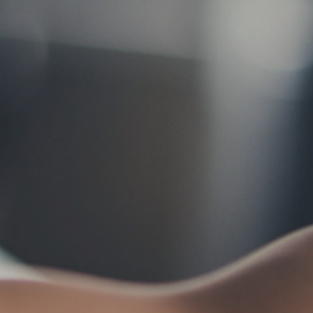
お問い合わせ