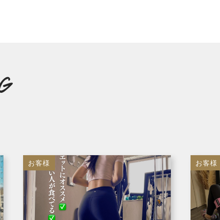
G
お客様
お客様