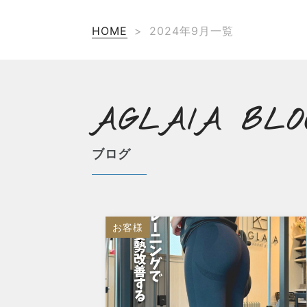
HOME
>
2024年9月一覧
AGLAIA BLO
ブログ
お客様