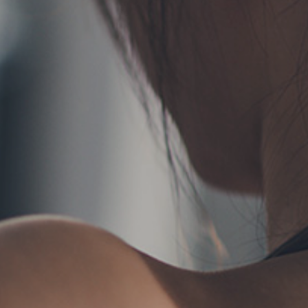
TERMS