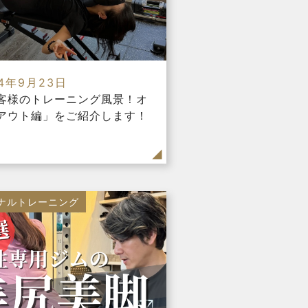
24年9月23日
客様のトレーニング風景！オ
アウト編」をご紹介します！
ナルトレーニング