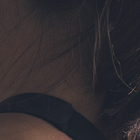
フォーム予約