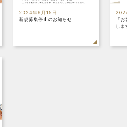
2024年9月15日
20
新規募集停止のお知らせ
「お
しま