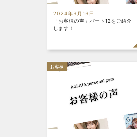
2024年9月16日
「お客様の声」パート12をご紹介
します！
お客様