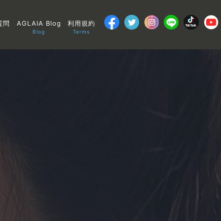
質問
AGLAIA Blog
利用規約
Blog
Terms