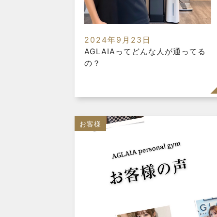
2024年9月23日
AGLAIAってどんな人が通ってる
の？
お客様