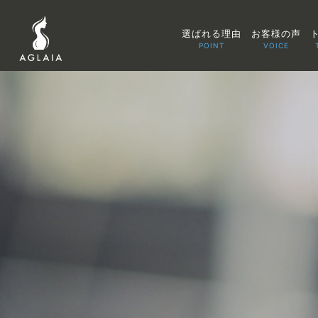
選ばれる理由
お客様の声
POINT
VOICE