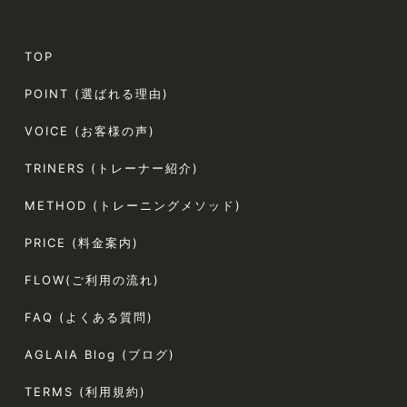
TOP
POINT (選ばれる理由)
VOICE (お客様の声)
TRINERS (トレーナー紹介)
METHOD (トレーニングメソッド)
PRICE (料金案内)
FLOW(ご利用の流れ)
FAQ (よくある質問)
AGLAIA Blog (ブログ)
TERMS (利用規約)