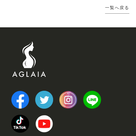
一覧へ戻る