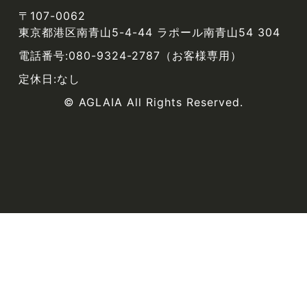
〒107-0062
東京都港区南青山5-4-44 ラポール南青山54 304
電話番号:080-9324-2787（お客様専用）
定休日:なし
© AGLAIA All Rights Reserved.