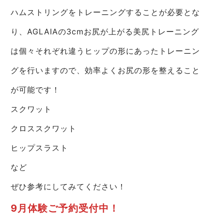
ハムストリングをトレーニングすることが必要とな
り、AGLAIAの3cmお尻が上がる美尻トレーニング
は個々それぞれ違うヒップの形にあったトレーニン
グを行いますので、効率よくお尻の形を整えること
が可能です！
スクワット
クロススクワット
ヒップスラスト
など
ぜひ参考にしてみてください！
9月体験ご予約受付中！