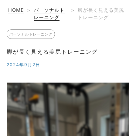
HOME
>
パーソナルト
>
脚が長く見える美尻
レーニング
トレーニング
パーソナルトレーニング
脚が長く見える美尻トレーニング
2024年9月2日