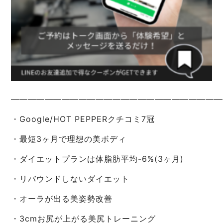
—————————————————————————
・Google/HOT PEPPERクチコミ7冠
・最短3ヶ月で理想の美ボディ
・ダイエットプランは体脂肪平均-6%(3ヶ月)
・リバウンドしないダイエット
・オーラが出る美姿勢改善
・3cmお尻が上がる美尻トレーニング