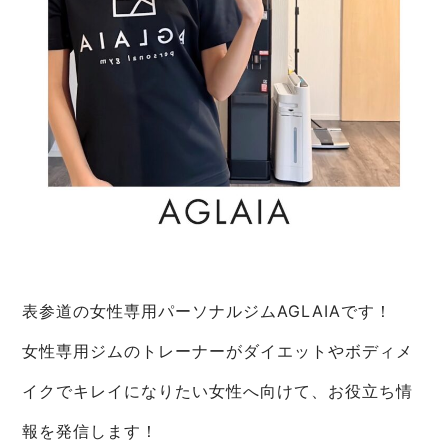
表参道の女性専用パーソナルジムAGLAIAです！
女性専用ジムのトレーナーがダイエットやボディメ
イクでキレイになりたい女性へ向けて、お役立ち情
報を発信します！