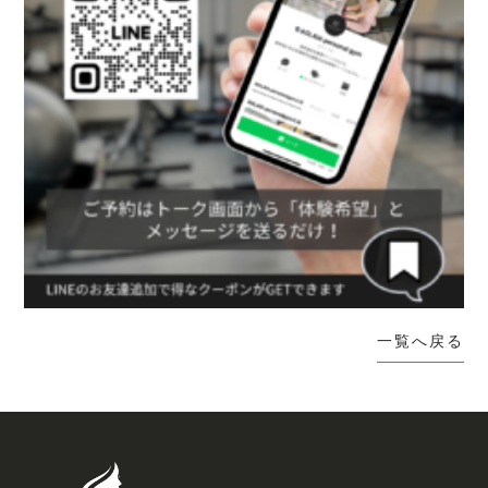
一覧へ戻る