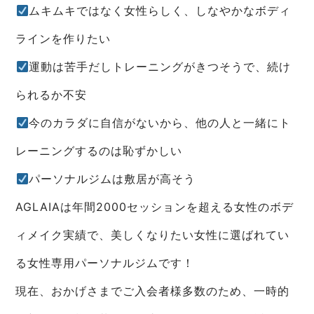
ムキムキではなく女性らしく、しなやかなボディ
ラインを作りたい
運動は苦手だしトレーニングがきつそうで、続け
られるか不安
今のカラダに自信がないから、他の人と一緒にト
レーニングするのは恥ずかしい
パーソナルジムは敷居が高そう
AGLAIAは年間2000セッションを超える女性のボデ
ィメイク実績で、美しくなりたい女性に選ばれてい
る女性専用パーソナルジムです！
現在、おかげさまでご入会者様多数のため、一時的