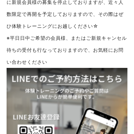
に新規会員様の募集を停止しておりますが、近々人
数限定で再開を予定しておりますので、その際はぜ
ひ体験トレーニングにお越しください☆
※平日日中ご希望の会員様、またはご新規キャンセル
待ちの受付も行なっておりますので、お気軽にお問
い合わせください