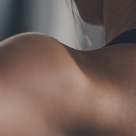
TERMS
お問い合わせ
フォーム予約