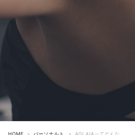
HOME
>
パーソナルト
>
AGLAIAってどんな