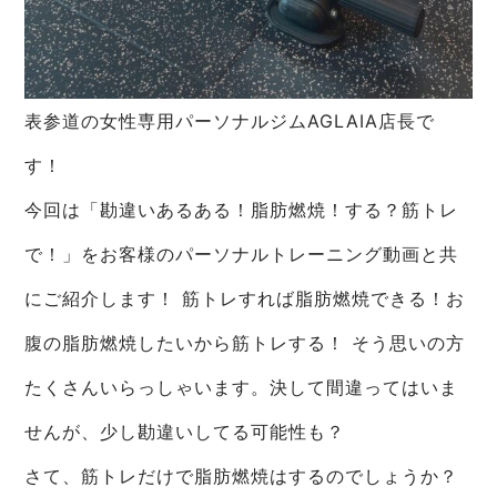
表参道の女性専用パーソナルジムAGLAIA店長で
す！
今回は「勘違いあるある！脂肪燃焼！する？筋トレ
で！」をお客様のパーソナルトレーニング動画と共
にご紹介します！ 筋トレすれば脂肪燃焼できる！お
腹の脂肪燃焼したいから筋トレする！ そう思いの方
たくさんいらっしゃいます。決して間違ってはいま
せんが、少し勘違いしてる可能性も？
さて、筋トレだけで脂肪燃焼はするのでしょうか？