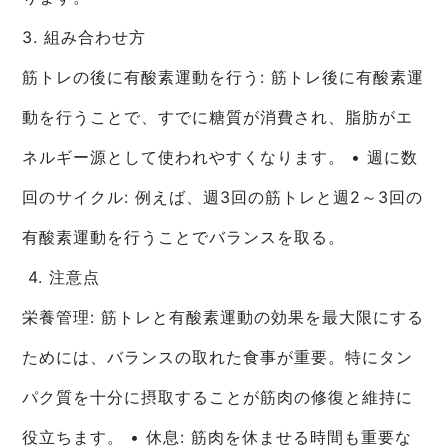
3. 組み合わせ方
筋トレの後に有酸素運動を行う: 筋トレ後に有酸素運
動を行うことで、すでに糖質が消費され、脂肪がエ
ネルギー源として使われやすくなります。 • 週に数
回のサイクル: 例えば、週3回の筋トレと週2～3回の
有酸素運動を行うことでバランスを取る。
4. 注意点
栄養管理: 筋トレと有酸素運動の効果を最大限にする
ためには、バランスの取れた食事が重要。特にタン
パク質を十分に摂取することが筋肉の修復と維持に
役立ちます。 • 休息: 筋肉を休ませる時間も重要な