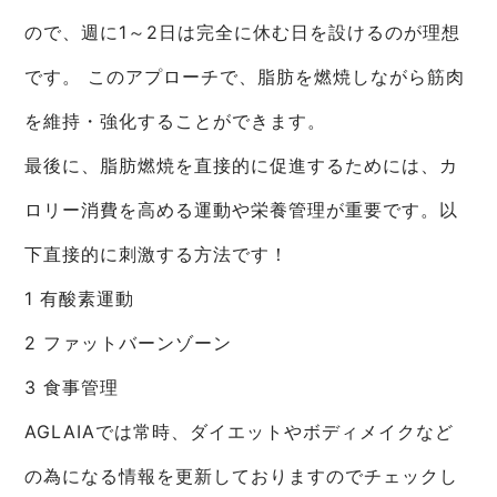
ので、週に1～2日は完全に休む日を設けるのが理想
です。 このアプローチで、脂肪を燃焼しながら筋肉
を維持・強化することができます。
最後に、脂肪燃焼を直接的に促進するためには、カ
ロリー消費を高める運動や栄養管理が重要です。以
下直接的に刺激する方法です！
1 有酸素運動
2 ファットバーンゾーン
3 食事管理
AGLAIAでは常時、ダイエットやボディメイクなど
の為になる情報を更新しておりますのでチェックし