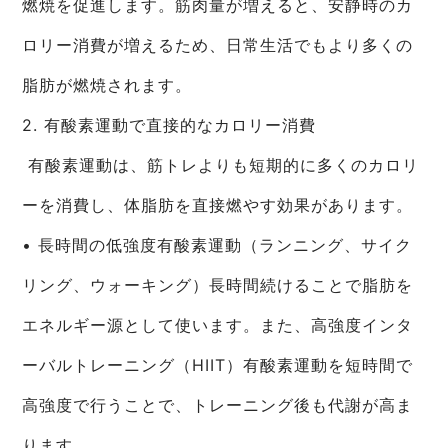
燃焼を促進します。筋肉量が増えると、安静時のカ
ロリー消費が増えるため、日常生活でもより多くの
脂肪が燃焼されます。
2. 有酸素運動で直接的なカロリー消費
有酸素運動は、筋トレよりも短期的に多くのカロリ
ーを消費し、体脂肪を直接燃やす効果があります。
• 長時間の低強度有酸素運動（ランニング、サイク
リング、ウォーキング）長時間続けることで脂肪を
エネルギー源として使います。また、高強度インタ
ーバルトレーニング（HIIT）有酸素運動を短時間で
高強度で行うことで、トレーニング後も代謝が高ま
ります。