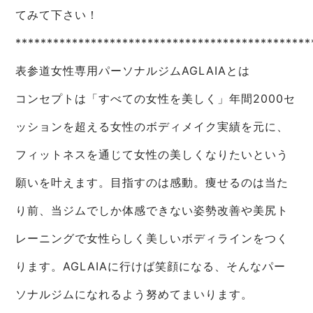
てみて下さい！
***********************************************
表参道女性専用パーソナルジムAGLAIAとは
コンセプトは「すべての女性を美しく」年間2000セ
ッションを超える女性のボディメイク実績を元に、
フィットネスを通じて女性の美しくなりたいという
願いを叶えます。目指すのは感動。痩せるのは当た
り前、当ジムでしか体感できない姿勢改善や美尻ト
レーニングで女性らしく美しいボディラインをつく
ります。AGLAIAに行けば笑顔になる、そんなパー
ソナルジムになれるよう努めてまいります。