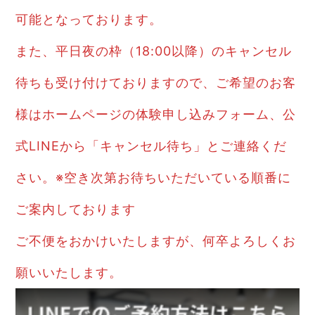
可能となっております。
また、平日夜の枠（18:00以降）のキャンセル
待ちも受け付けておりますので、ご希望のお客
様はホームページの体験申し込みフォーム、公
式LINEから「キャンセル待ち」とご連絡くだ
さい。※空き次第お待ちいただいている順番に
ご案内しております
ご不便をおかけいたしますが、何卒よろしくお
願いいたします。