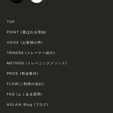
TOP
POINT (選ばれる理由)
VOICE (お客様の声)
TRINERS (トレーナー紹介)
METHOD (トレーニングメソッド)
PRICE (料金案内)
FLOW(ご利用の流れ)
FAQ (よくある質問)
AGLAIA Blog (ブログ)