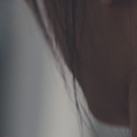
お問い合わせ