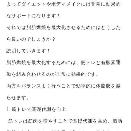
よってダイエットやボディメイクには非常に効果的
なサポートになります！
それでは脂肪燃焼を最大化させるためにはどうした
ら良いのでしょうか？
説明していきます！
脂肪燃焼を最大化するためには、筋トレと有酸素運
動を組み合わせるのが非常に効果的です。
両方をバランスよく行うことで効率的に体脂肪を減
らせます。
1. 筋トレで基礎代謝を向上
筋トレは筋肉を増やすことで基礎代謝を高め、脂肪