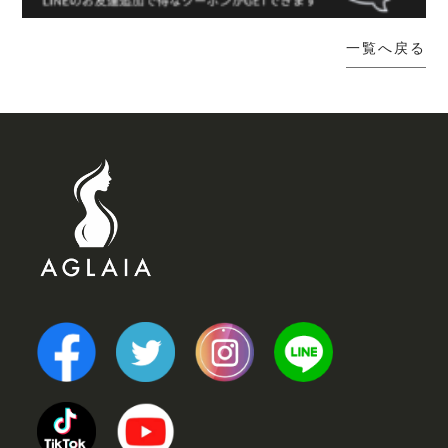
一覧へ戻る