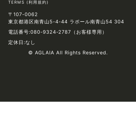
TERMS (利用規約)
〒107-0062
東京都港区南青山5-4-44 ラポール南青山54 304
電話番号:080-9324-2787（お客様専用）
定休日:なし
© AGLAIA All Rights Reserved.