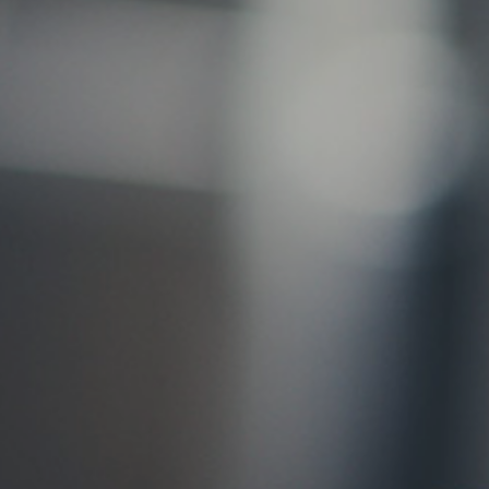
お問い合わせ