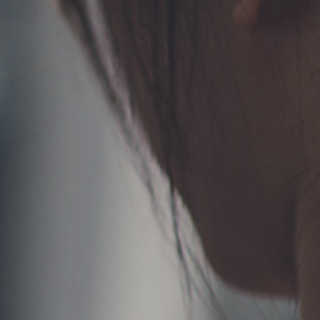
TERMS