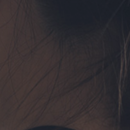
フォーム予約