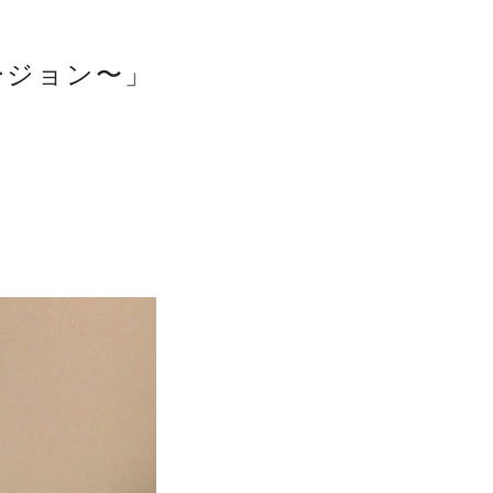
ージョン〜」