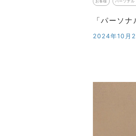
お客様
パーソナル
「パーソナ
2024年10月