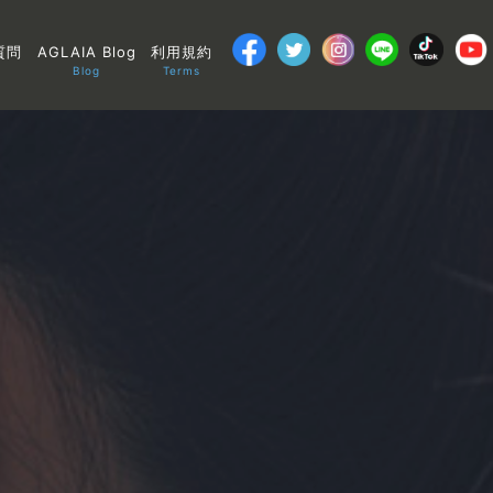
質問
AGLAIA Blog
利用規約
Blog
Terms