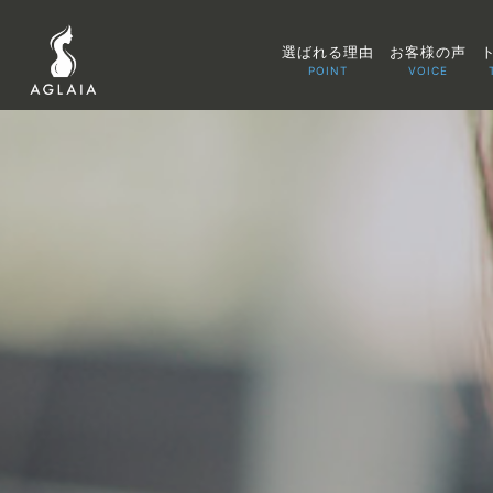
選ばれる理由
お客様の声
POINT
VOICE