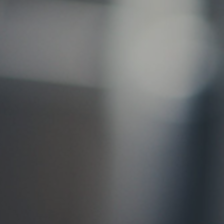
お問い合わせ