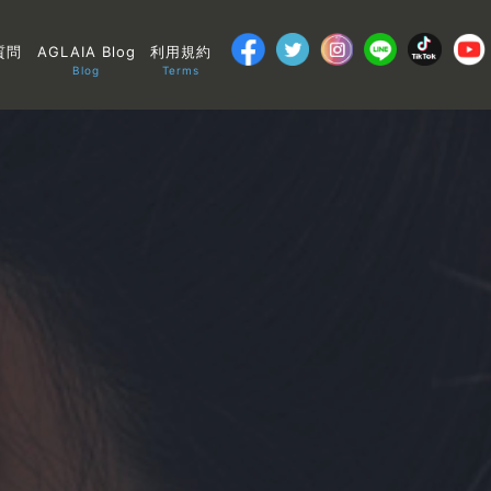
質問
AGLAIA Blog
利用規約
Blog
Terms