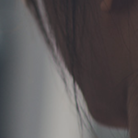
TERMS