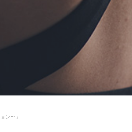
ジョン〜」