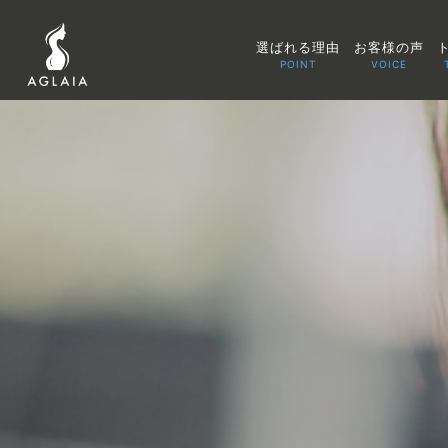
選ばれる理由
お客様の声
POINT
VOICE