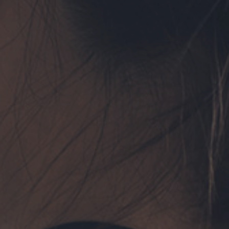
フォーム予約