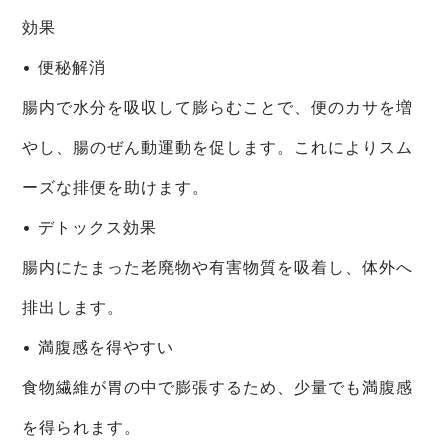
効果
• 便秘解消
腸内で水分を吸収して膨らむことで、便のカサを増
やし、腸のぜん動運動を促します。これによりスム
ーズな排便を助けます。
• デトックス効果
腸内にたまった老廃物や有害物質を吸着し、体外へ
排出します。
• 満腹感を得やすい
食物繊維が胃の中で膨張するため、少量でも満腹感
を得られます。