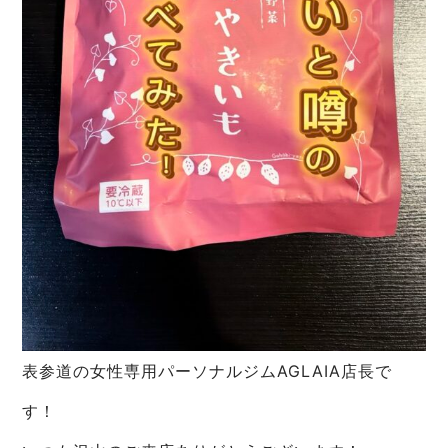
表参道の女性専用パーソナルジムAGLAIA店長で
す！