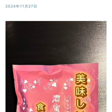
2024年11月27日