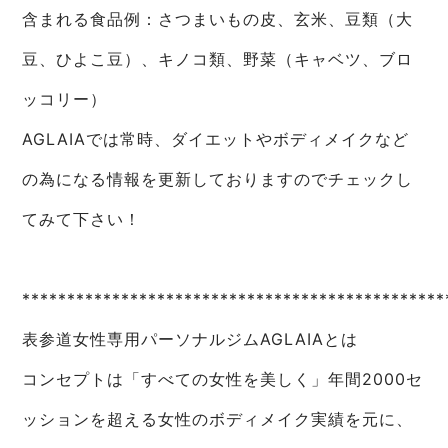
含まれる食品例：さつまいもの皮、玄米、豆類（大
豆、ひよこ豆）、キノコ類、野菜（キャベツ、ブロ
ッコリー）
AGLAIAでは常時、ダイエットやボディメイクなど
の為になる情報を更新しておりますのでチェックし
てみて下さい！
***********************************************
表参道女性専用パーソナルジムAGLAIAとは
コンセプトは「すべての女性を美しく」年間2000セ
ッションを超える女性のボディメイク実績を元に、