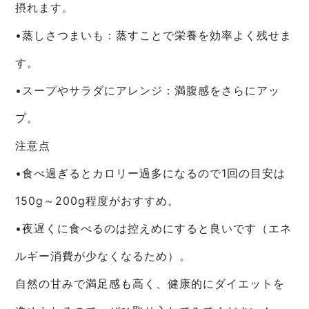
摂れます。
•蒸しさつまいも：蒸すことで栄養を効率よく残せま
す。
•スープやサラダにアレンジ：満腹感をさらにアッ
プ。
注意点
•食べ過ぎるとカロリー過多になるので1回の目安は
150g～200g程度がおすすめ。
•夜遅くに食べるのは控えめにすると良いです（エネ
ルギー消費が少なくなるため）。
自然の甘みで満足感も高く、健康的にダイエットを