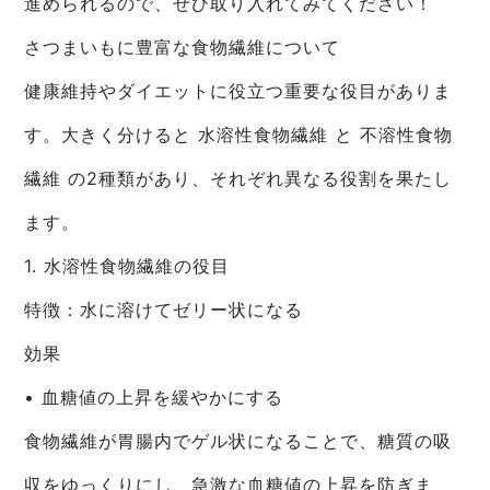
進められるので、ぜひ取り入れてみてください！
さつまいもに豊富な食物繊維について
健康維持やダイエットに役立つ重要な役目がありま
す。大きく分けると 水溶性食物繊維 と 不溶性食物
繊維 の2種類があり、それぞれ異なる役割を果たし
ます。
1. 水溶性食物繊維の役目
特徴：水に溶けてゼリー状になる
効果
• 血糖値の上昇を緩やかにする
食物繊維が胃腸内でゲル状になることで、糖質の吸
収をゆっくりにし、急激な血糖値の上昇を防ぎま