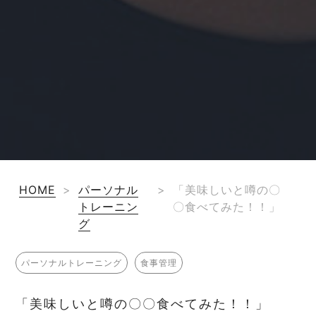
HOME
>
パーソナル
>
「美味しいと噂の〇
トレーニン
〇食べてみた！！」
グ
パーソナルトレーニング
食事管理
「美味しいと噂の〇〇食べてみた！！」