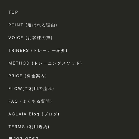
TOP
POINT (選ばれる理由)
VOICE (お客様の声)
TRINERS (トレーナー紹介)
METHOD (トレーニングメソッド)
PRICE (料金案内)
FLOW(ご利用の流れ)
FAQ (よくある質問)
AGLAIA Blog (ブログ)
TERMS (利用規約)
〒107-0062