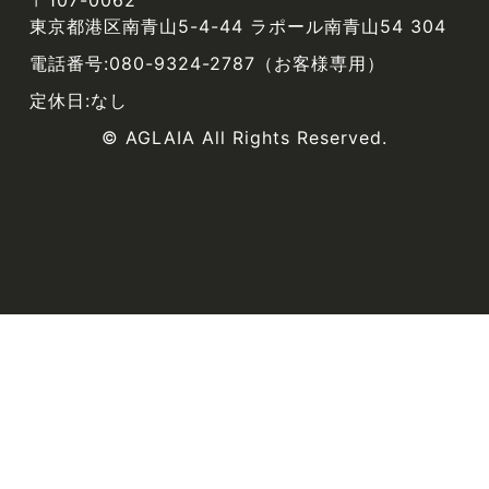
東京都港区南青山5-4-44 ラポール南青山54 304
電話番号:080-9324-2787（お客様専用）
定休日:なし
© AGLAIA All Rights Reserved.