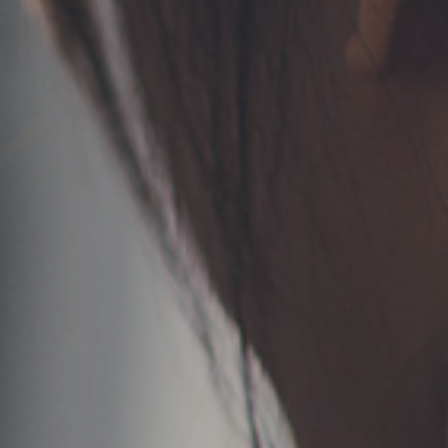
お問い合わせ