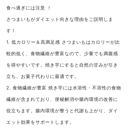
食べ過ぎには注意 ！
さつまいもがダイエット向きな理由をご説明しま
す！
1. 低カロリー＆高満足感 さつまいもはカロリーが比
較的低く、食物繊維が豊富なので、少量でも満腹感
を得やすいです。焼き芋にすると自然の甘みが引き
立ち、お菓子代わりに最適です。
2. 食物繊維が豊富 焼き芋には水溶性・不溶性の食物
繊維が含まれており、便秘解消や腸内環境の改善に
役立ちます。腸内環境が整うと代謝も上がり、ダイ
エット効果をサポートします。