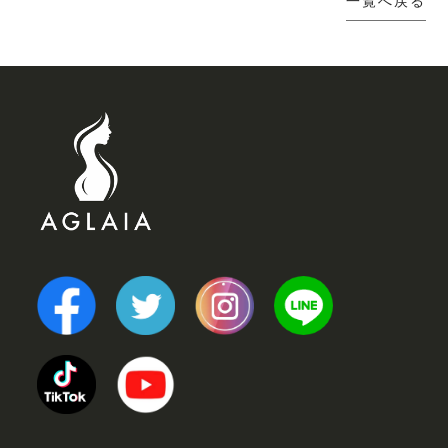
一覧へ戻る