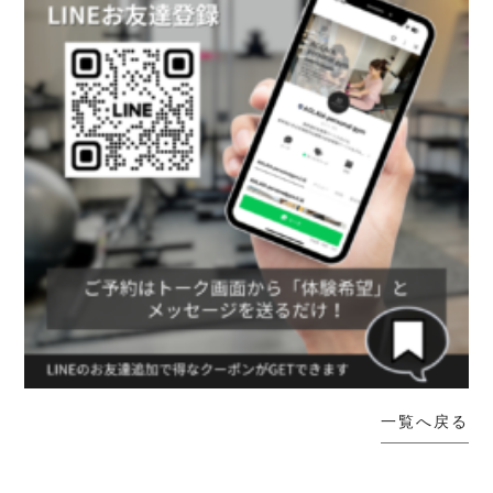
一覧へ戻る