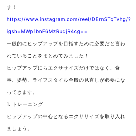
す！
https://www.instagram.com/reel/DErnSTqTvhg/?
igsh=MWp1bnF6MzRudjR4cg==
一般的にヒップアップを目指すために必要だと言わ
れていることをまとめてみました！
ヒップアップにらエクササイズだけではなく、食
事、姿勢、ライフスタイル全般の見直しが必要にな
ってきます。
1. トレーニング
ヒップアップの中心となるエクササイズを取り入れ
ましょう。