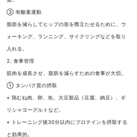
③ 有酸素運動
脂肪を減らしてヒップの形を際立たせるために、ウ
ォーキング、ランニング、サイクリングなどを取り
入れる。
2. 食事管理
筋肉を成長させ、脂肪を減らすための食事が大切。
① タンパク質の摂取
• 鶏むね肉、卵、魚、大豆製品（豆腐、納豆）、ギ
リシャヨーグルトなど。
• トレーニング後30分以内にプロテインを摂取する
と効果的。