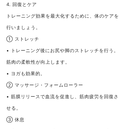
4. 回復とケア
トレーニング効果を最大化するために、体のケアを
行いましょう。
① ストレッチ
• トレーニング後にお尻や脚のストレッチを行う。
筋肉の柔軟性が向上します。
• ヨガも効果的。
② マッサージ・フォームローラー
• 筋膜リリースで血流を促進し、筋肉疲労を回復さ
せる。
③ 休息