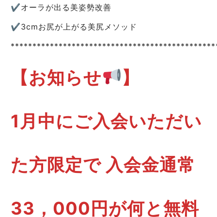
✔︎︎︎︎オーラが出る美姿勢改善
✔︎︎︎︎3cmお尻が上がる美尻メソッド
***********************************************
【お知らせ
】
1月中にご入会いただい
た方限定で 入会金通常
33，000円が何と無料