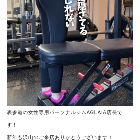
表参道の女性専用パーソナルジムAGLAIA店長で
す！
新年も沢山のご来店ありがとうございます！