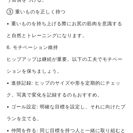
③ 重いものを正しく持つ
• 重いものを持ち上げる際にお尻の筋肉を意識する
と自然とトレーニングになります。
6. モチベーション維持
ヒップアップは継続が重要。以下の工夫でモチベー
ションを保ちましょう。
• 進捗記録: ヒップのサイズや形を定期的にチェッ
ク。写真で変化を記録するのもおすすめ。
• ゴール設定: 明確な目標を設定し、それに向けたプ
ランを立てる。
• 仲間を作る: 同じ目標を持つ人と一緒に取り組むと