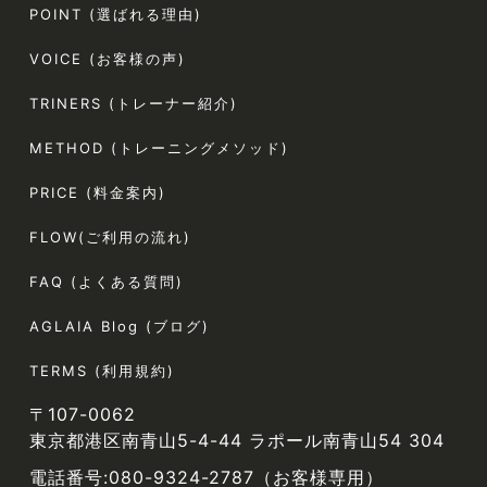
POINT (選ばれる理由)
VOICE (お客様の声)
TRINERS (トレーナー紹介)
METHOD (トレーニングメソッド)
PRICE (料金案内)
FLOW(ご利用の流れ)
FAQ (よくある質問)
AGLAIA Blog (ブログ)
TERMS (利用規約)
〒107-0062
東京都港区南青山5-4-44 ラポール南青山54 304
電話番号:080-9324-2787（お客様専用）