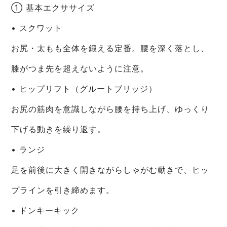
① 基本エクササイズ
• スクワット
お尻・太もも全体を鍛える定番。腰を深く落とし、
膝がつま先を超えないように注意。
• ヒップリフト（グルートブリッジ）
お尻の筋肉を意識しながら腰を持ち上げ、ゆっくり
下げる動きを繰り返す。
• ランジ
足を前後に大きく開きながらしゃがむ動きで、ヒッ
プラインを引き締めます。
• ドンキーキック