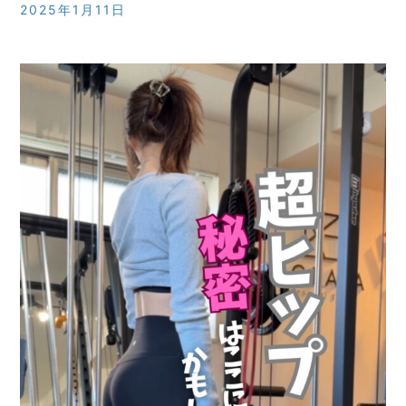
2025年1月11日