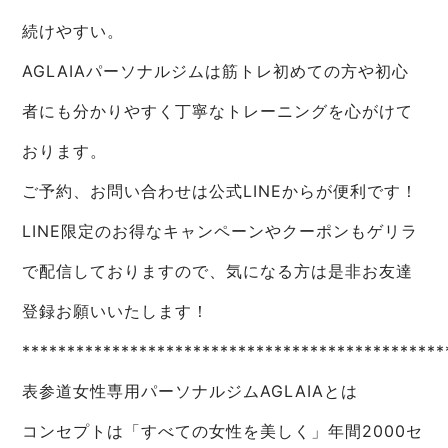
続けやすい。
AGLAIAパーソナルジムは筋トレ初めての方や初心
者にも分かりやすく丁寧なトレーニングを心がけて
おります。
ご予約、お問い合わせは公式LINEからが便利です！
LINE限定のお得なキャンペーンやクーポンもゲリラ
で配信しておりますので、気になる方は是非お友達
登録お願いいたします！
***********************************************
表参道女性専用パーソナルジムAGLAIAとは
コンセプトは「すべての女性を美しく」年間2000セ