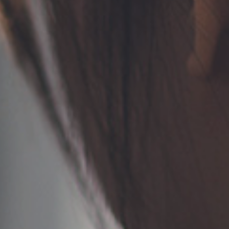
お問い合わせ