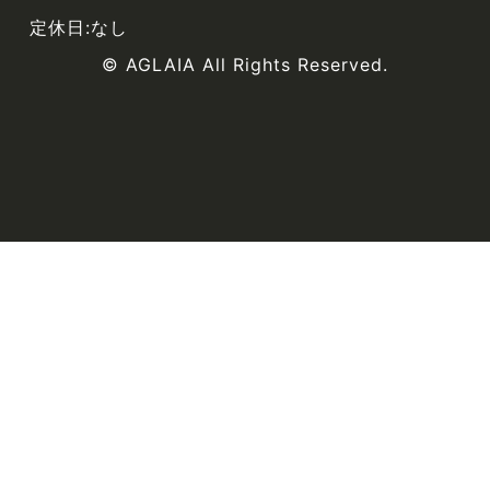
定休日:なし
© AGLAIA All Rights Reserved.