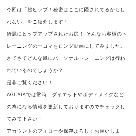
今回は「超ヒップ！秘密はここに隠されてるかもし
れない」をご紹介します！
綺麗にヒップアップされたお尻！ そんなお客様のト
レーニングの一コマをロング動画にしてみました。
さてさてどんな風にパーソナルトレーニングは行わ
れているのでしょうか？
是非ご覧ください！
AGLAIAでは常時、ダイエットやボディメイクなど
の為になる情報を更新しておりますのでチェックし
てみて下さい！
アカウントのフォローや保存よろしくお願いしま