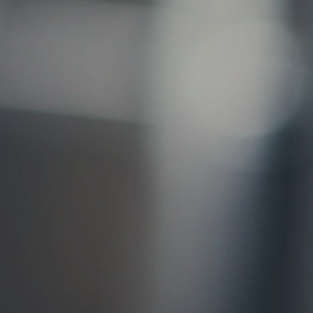
お問い合わせ