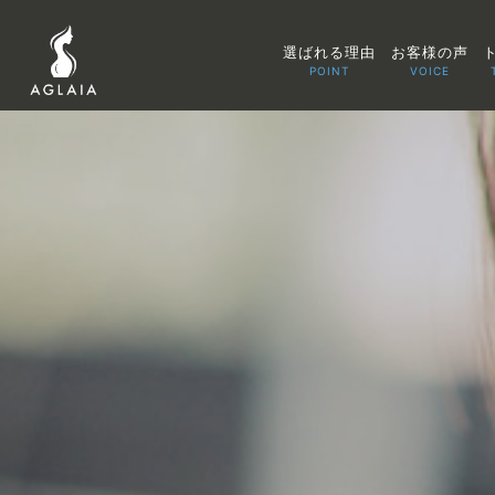
選ばれる理由
お客様の声
POINT
VOICE