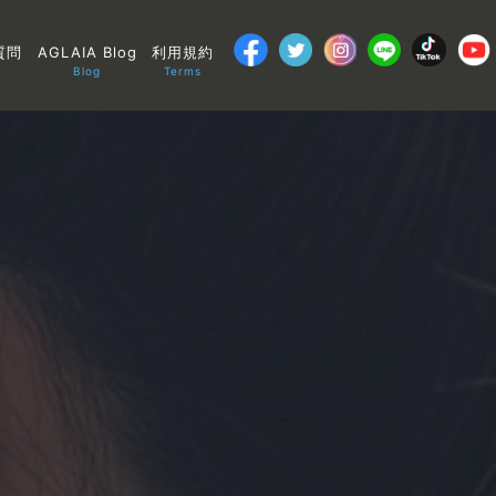
質問
AGLAIA Blog
利用規約
Blog
Terms