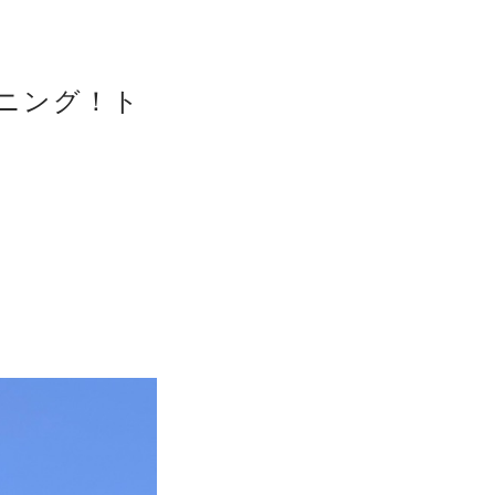
ニング！ト