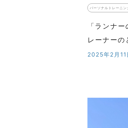
パーソナルトレーニン
「ランナー
レーナーの
2025年2月1