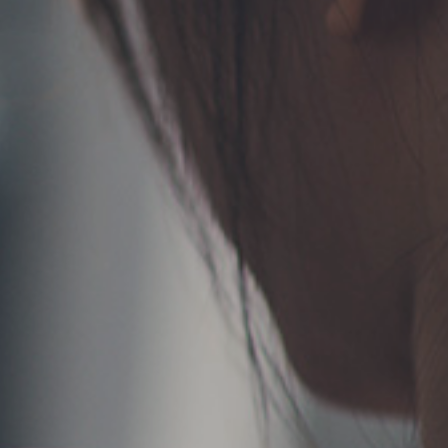
TERMS