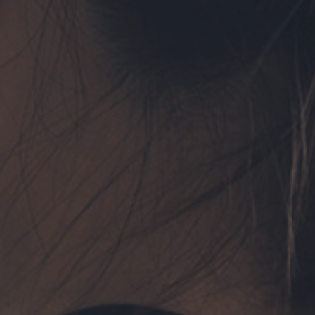
フォーム予約