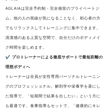
AGLAIAは完全予約制・完全個室のプライベートジ
ム。他の人の視線が気になることなく、初心者の方
でもリラックスしてトレーニングに集中できます。
清潔感のある上質な空間で、自分だけのボディメイ
ク時間を楽しめます。
✔
プロトレーナーによる徹底サポートで最短距離の
理想ボディへ
トレーナーは全員が女性専用パーソナルトレーニン
グのプロフェッショナル。解剖学や栄養学を基にし
た指導で、「短期間で結果を出したい」という方に
も最適です。食事指導もセットで、「健康的にキレ