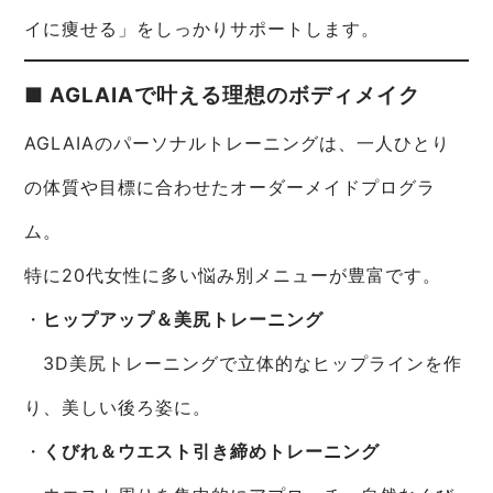
イに痩せる」をしっかりサポートします。
■ AGLAIAで叶える理想のボディメイク
AGLAIAのパーソナルトレーニングは、一人ひとり
の体質や目標に合わせたオーダーメイドプログラ
ム。
特に20代女性に多い悩み別メニューが豊富です。
・
ヒップアップ＆美尻トレーニング
3D美尻トレーニングで立体的なヒップラインを作
り、美しい後ろ姿に。
・
くびれ＆ウエスト引き締めトレーニング