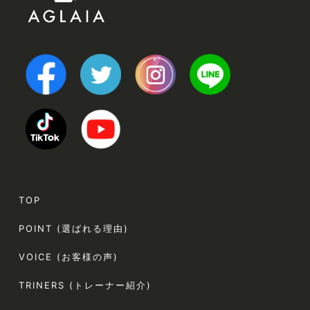
TOP
POINT (選ばれる理由)
VOICE (お客様の声)
TRINERS (トレーナー紹介)