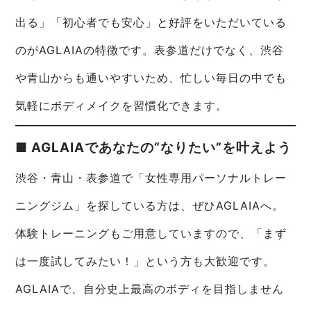
出る」「初心者でも安心」と好評をいただいている
のがAGLAIAの特徴です。表参道だけでなく、渋谷
や青山からも通いやすいため、忙しい毎日の中でも
気軽にボディメイクを習慣化できます。
■ AGLAIAであなたの“なりたい”を叶えよう
渋谷・青山・表参道で「女性専用パーソナルトレー
ニングジム」を探している方は、ぜひAGLAIAへ。
体験トレーニングもご用意していますので、「まず
は一度試してみたい！」という方も大歓迎です。
AGLAIAで、自分史上最高のボディを目指しません