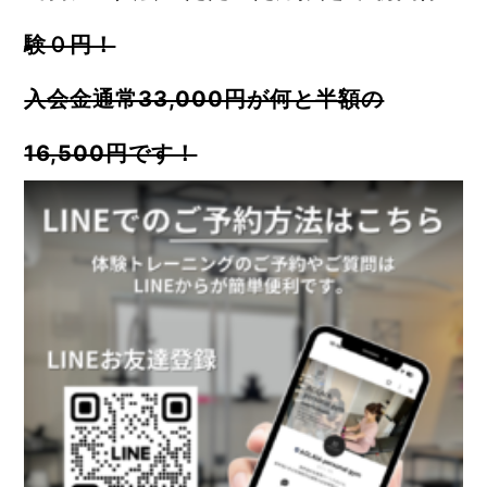
験０円！
入会金通常33,000円が何と半額の
16,500円です！