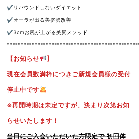
✔︎︎︎︎リバウンドしないダイエット
✔︎︎︎︎オーラが出る美姿勢改善
✔︎︎︎︎3cmお尻が上がる美尻メソッド
***********************************************
【お知らせ
】
現在会員数満枠につきご新規会員様の受付
停止中です
※再開時期は未定ですが、決まり次第お知
らせいたします！
当日にご入会いただいた方限定で
初回体