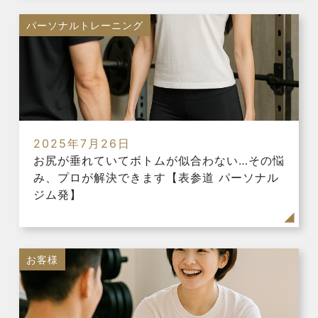
パーソナルトレーニング
2025年7月26日
お尻が垂れていてボトムが似合わない…その悩
み、プロが解決できます【表参道 パーソナル
ジム発】
お客様