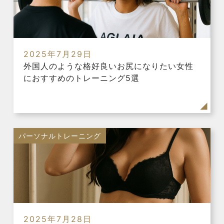
2025年7月29日
外国人のような格好良いお尻になりたい女性
におすすめのトレーニング5選
パーソナルトレーニング
2025年7月28日