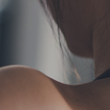
TERMS
お問い合わせ
フォーム予約