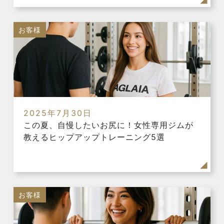
お客様
2025年7月30日
この夏、自慢したいお尻に！女性専用ジムが
教えるヒップアップトレーニング5選
お客様