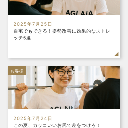
2025年7月25日
自宅でもできる！姿勢改善に効果的なストレ
ッチ5選
お客様
2025年7月24日
この夏、カッコいいお尻で差をつけろ！