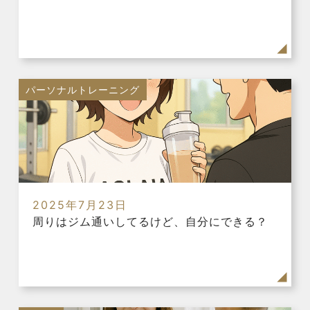
パーソナルトレーニング
2025年7月23日
周りはジム通いしてるけど、自分にできる？