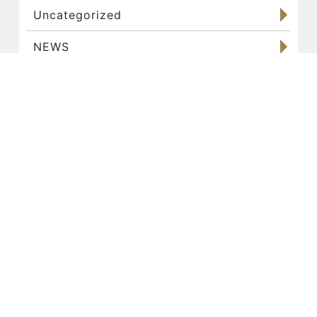
Uncategorized
NEWS
パーソナルトレーニング
お客様
食事管理