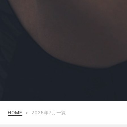
HOME
>
2025年7月一覧