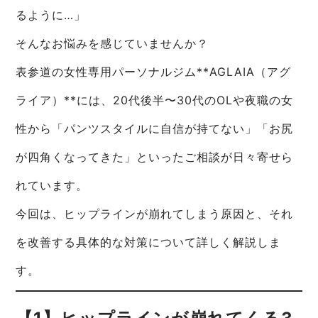
るように…」
そんなお悩みを感じていませんか？
表参道の女性専用パーソナルジム**AGLAIA（アグ
ライア）**には、20代後半〜30代のOLや夜職の女
性から「パンツスタイルに自信が持てない」「お尻
が四角くなってきた」といったご相談が日々寄せら
れています。
今回は、ヒップラインが崩れてしまう原因と、それ
を改善する具体的な対策について詳しく解説しま
す。