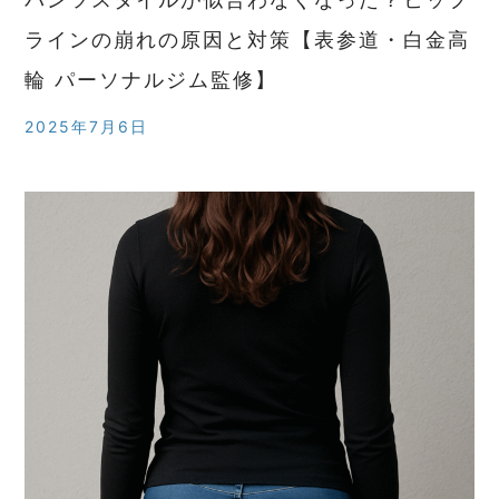
ラインの崩れの原因と対策【表参道・白金高
輪 パーソナルジム監修】
2025年7月6日