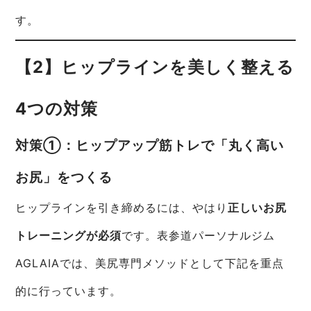
す。
【2】ヒップラインを美しく整える
4つの対策
対策①：ヒップアップ筋トレで「丸く高い
お尻」をつくる
ヒップラインを引き締めるには、やはり
正しいお尻
トレーニングが必須
です。表参道パーソナルジム
AGLAIAでは、美尻専門メソッドとして下記を重点
的に行っています。