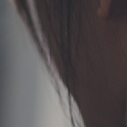
TERMS
お問い合わせ
フォーム予約