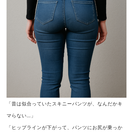
「昔は似合っていたスキニーパンツが、なんだかキ
マらない…」
「ヒップラインが下がって、パンツにお尻が乗っか