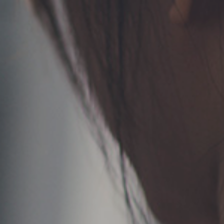
TERMS
お問い合わせ
フォーム予約