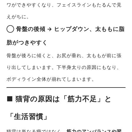
ワができやすくなり、フェイスラインもたるんで見
えがちに。
◯ 骨盤の後傾 → ヒップダウン、太ももに脂
肪がつきやすく
骨盤が後ろに傾くと、お尻が垂れ、太ももが前に張
り出してしまいます。下半身太りの原因にもなり、
ボディライン全体が崩れてしまいます。
■ 猫背の原因は「筋力不足」と
「生活習慣」
猫背は単なる癖ではなく、
筋力のアンバランスや習