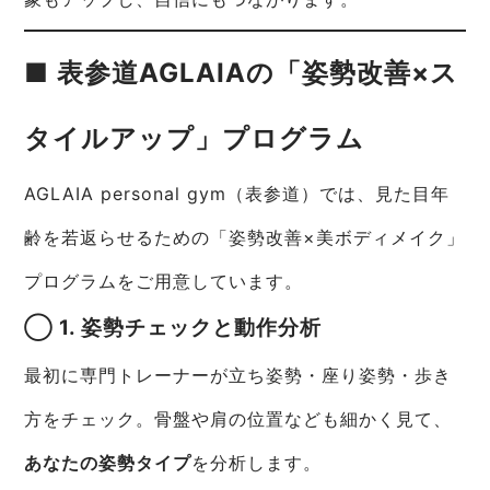
■ 表参道AGLAIAの「姿勢改善×ス
タイルアップ」プログラム
AGLAIA personal gym（表参道）では、見た目年
齢を若返らせるための「姿勢改善×美ボディメイク」
プログラムをご用意しています。
◯ 1. 姿勢チェックと動作分析
最初に専門トレーナーが立ち姿勢・座り姿勢・歩き
方をチェック。骨盤や肩の位置なども細かく見て、
あなたの姿勢タイプ
を分析します。