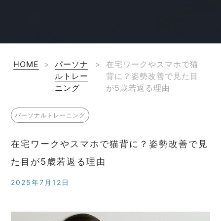
HOME
>
パーソナ
>
在宅ワークやスマホで猫
ルトレー
背に？姿勢改善で見た目
ニング
が5歳若返る理由
パーソナルトレーニング
在宅ワークやスマホで猫背に？姿勢改善で見
た目が5歳若返る理由
2025年7月12日