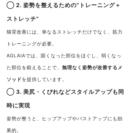
◯ 2. 姿勢を整えるための“トレーニング＋
ストレッチ”
猫背改善には、単なるストレッチだけでなく、筋力
トレーニングが必要。
AGLAIAでは、固くなった部位をほぐし、弱くなっ
た部位を鍛えることで、
無理なく姿勢が改善するメ
ソッド
を提供しています。
◯ 3. 美尻・くびれなどスタイルアップも同
時に実現
姿勢が整うと、ヒップアップやバストアップにも効
果的。