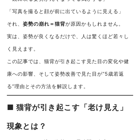
「写真を撮ると顔が前に出ているように見える」
それ、
姿勢の崩れ＝猫背
が原因かもしれません。
実は、姿勢が良くなるだけで、人は驚くほど若々し
く見えます。
この記事では、猫背が引き起こす見た目の変化や健
康への影響、そして姿勢改善で見た目が“5歳若返
る”理由とその方法を解説します。
■ 猫背が引き起こす「老け見え」
現象とは？