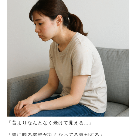
「昔よりなんとなく老けて見える…」
「鏡に映る姿勢が丸くなってる気がする」