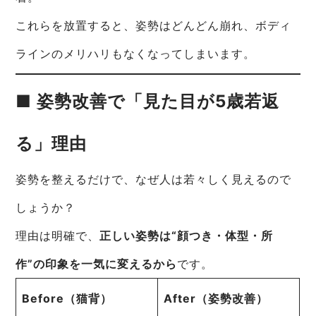
これらを放置すると、姿勢はどんどん崩れ、ボディ
ラインのメリハリもなくなってしまいます。
■ 姿勢改善で「見た目が5歳若返
る」理由
姿勢を整えるだけで、なぜ人は若々しく見えるので
しょうか？
理由は明確で、
正しい姿勢は“顔つき・体型・所
作”の印象を一気に変えるから
です。
Before（猫背）
After（姿勢改善）