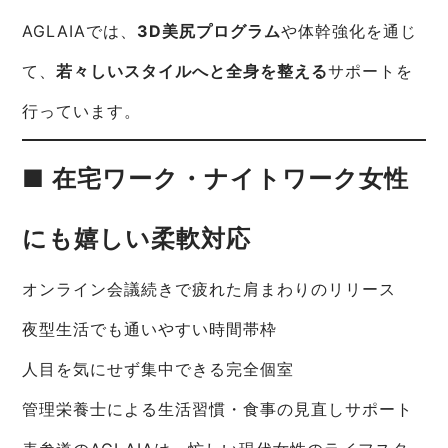
AGLAIAでは、
3D美尻プログラム
や体幹強化を通じ
て、
若々しいスタイルへと全身を整える
サポートを
行っています。
■ 在宅ワーク・ナイトワーク女性
にも嬉しい柔軟対応
オンライン会議続きで疲れた肩まわりのリリース
夜型生活でも通いやすい時間帯枠
人目を気にせず集中できる完全個室
管理栄養士による生活習慣・食事の見直しサポート