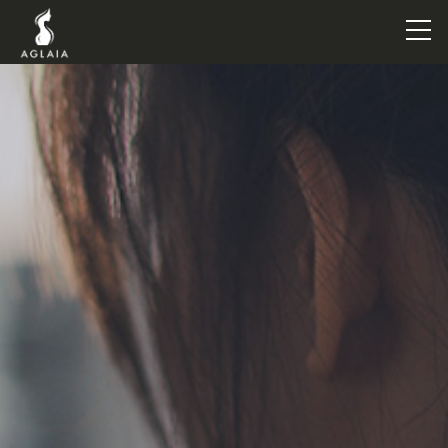
TOP
POINT
VOICE
TRAINERS
METHOD
PRICE
FAQ
FLOW
AGLAIA Blog