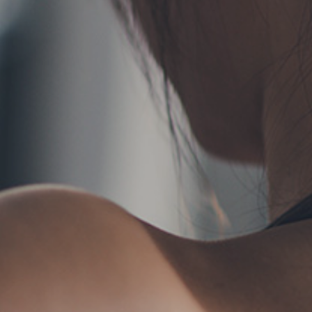
TERMS
お問い合わせ
フォーム予約