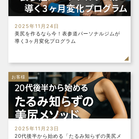
2025年11月24日
美尻を作るなら今！表参道パーソナルジムが
導く3ヶ月変化プログラム
お客様
2025年11月23日
20代後半から始める「たるみ知らずの美尻メ