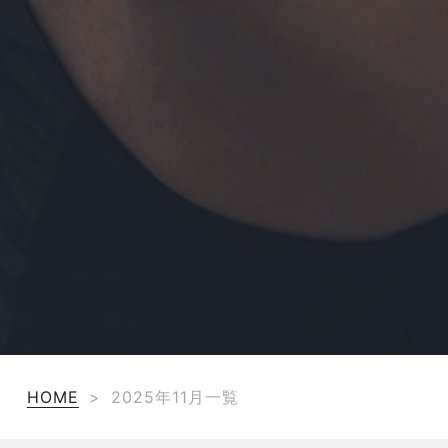
HOME
>
2025年11月一覧