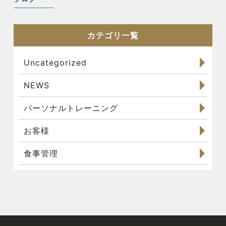
カテゴリ一覧
Uncategorized
NEWS
パーソナルトレーニング
お客様
食事管理