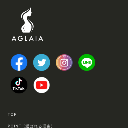
TOP
POINT (選ばれる理由)