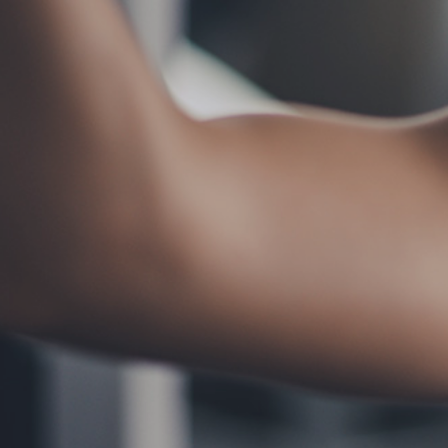
お問い合わせ