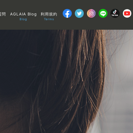
質問
AGLAIA Blog
利用規約
Blog
Terms