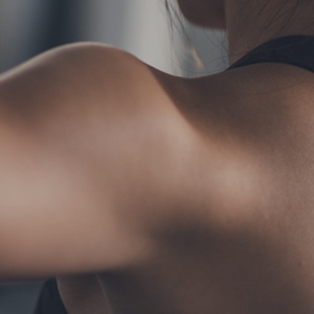
TERMS