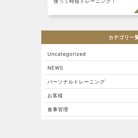
使って時短トレーニング！
カテゴリ一
Uncategorized
NEWS
パーソナルトレーニング
お客様
食事管理