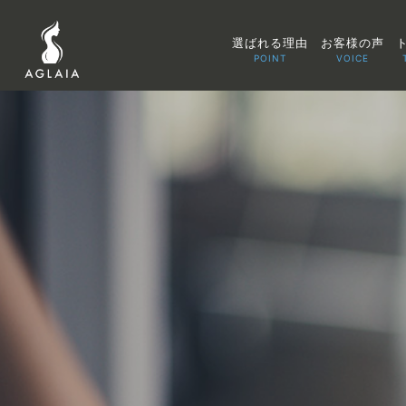
選ばれる理由
お客様の声
POINT
VOICE