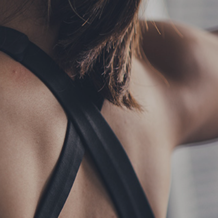
フォーム予約