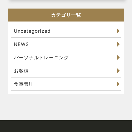
カテゴリ一覧
Uncategorized
NEWS
パーソナルトレーニング
お客様
食事管理