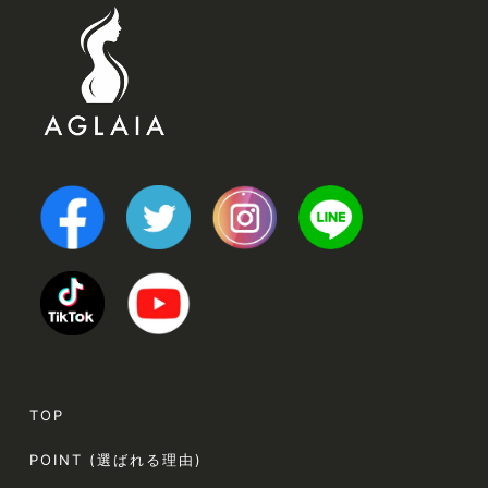
TOP
POINT (選ばれる理由)