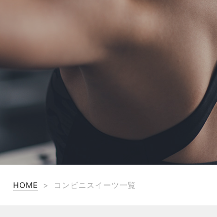
TERMS
お問い合わせ
フォーム予約
HOME
>
コンビニスイーツ一覧