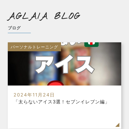
AGLAIA BLOG
ブログ
パーソナルトレーニング
2024年11月24日
「太らないアイス3選！セブンイレブン編」