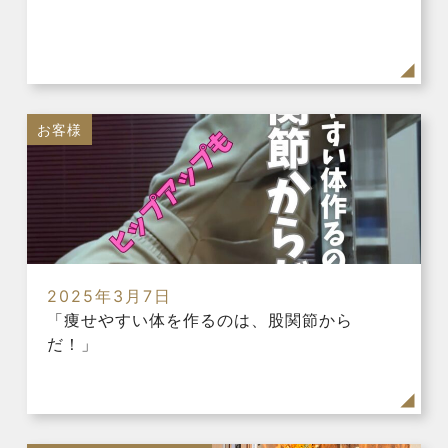
お客様
2025年3月7日
「痩せやすい体を作るのは、股関節から
だ！」