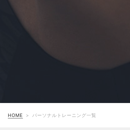
HOME
>
パーソナルトレーニング一覧