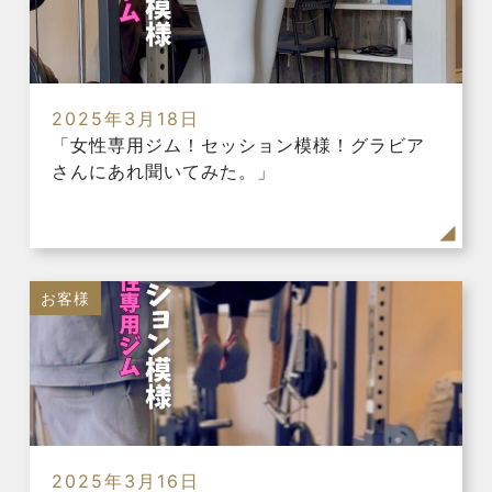
2025年3月18日
「女性専用ジム！セッション模様！グラビア
さんにあれ聞いてみた。」
お客様
2025年3月16日