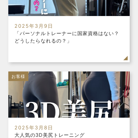
2025年3月9日
「パーソナルトレーナーに国家資格はない？
どうしたらなれるの？」
お客様
2025年3月8日
大人気の3D美尻トレーニング