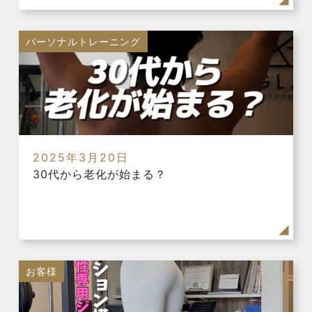
パーソナルトレーニング
2025年3月20日
30代から老化が始まる？
お客様