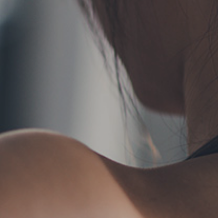
TERMS
お問い合わせ
フォーム予約