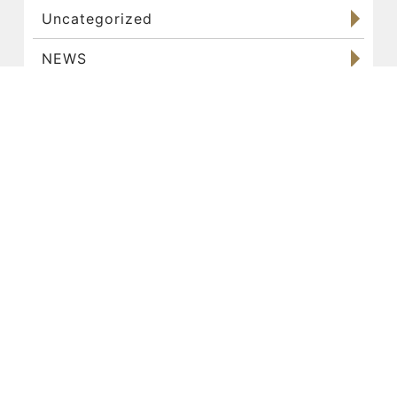
Uncategorized
NEWS
パーソナルトレーニング
お客様
食事管理