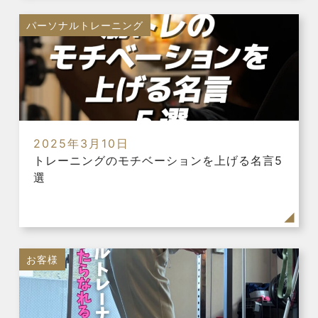
パーソナルトレーニング
2025年3月10日
トレーニングのモチベーションを上げる名言5
選
お客様