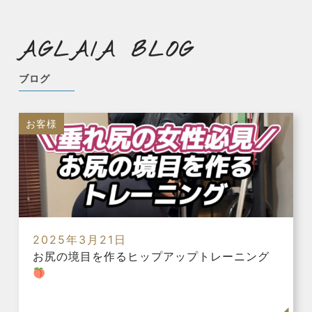
AGLAIA BLOG
ブログ
お客様
2025年3月21日
お尻の境目を作るヒップアップトレーニング